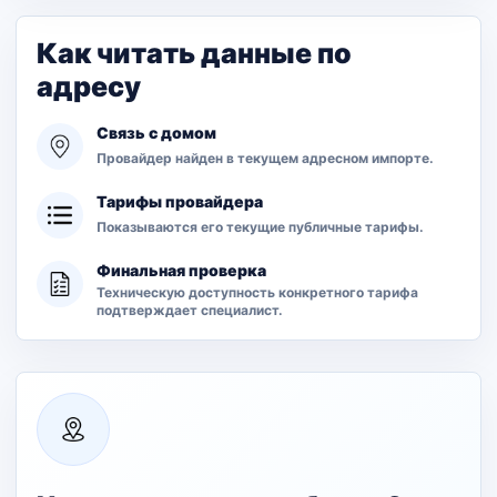
Как читать данные по
адресу
Связь с домом
Провайдер найден в текущем адресном импорте.
Тарифы провайдера
Показываются его текущие публичные тарифы.
Финальная проверка
Техническую доступность конкретного тарифа
подтверждает специалист.