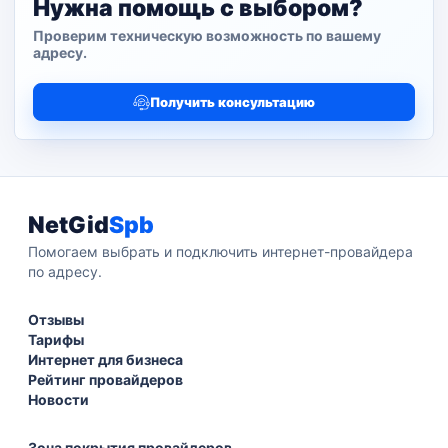
Нужна помощь с выбором?
Проверим техническую возможность по вашему
адресу.
Получить консультацию
NetGid
Spb
Помогаем выбрать и подключить интернет-провайдера
по адресу.
Отзывы
Тарифы
Интернет для бизнеса
Рейтинг провайдеров
Новости
Зона покрытия провайдеров