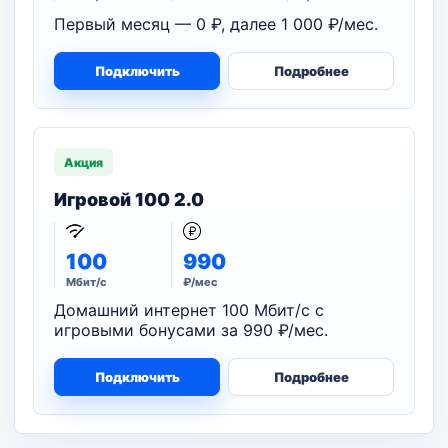
Первый месяц — 0 ₽, далее 1 000 ₽/мес.
Подключить
Подробнее
Акция
Игровой 100 2.0
100
990
Мбит/с
₽/мес
Домашний интернет 100 Мбит/с с
игровыми бонусами за 990 ₽/мес.
Подключить
Подробнее