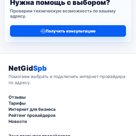
Нужна помощь с выбором?
Проверим техническую возможность по вашему
адресу.
Получить консультацию
NetGid
Spb
Помогаем выбрать и подключить интернет-провайдера
по адресу.
Отзывы
Тарифы
Интернет для бизнеса
Рейтинг провайдеров
Новости
Зона покрытия провайдеров