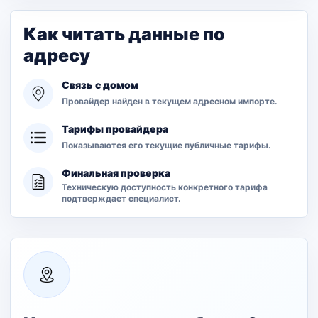
Как читать данные по
адресу
Связь с домом
Провайдер найден в текущем адресном импорте.
Тарифы провайдера
Показываются его текущие публичные тарифы.
Финальная проверка
Техническую доступность конкретного тарифа
подтверждает специалист.