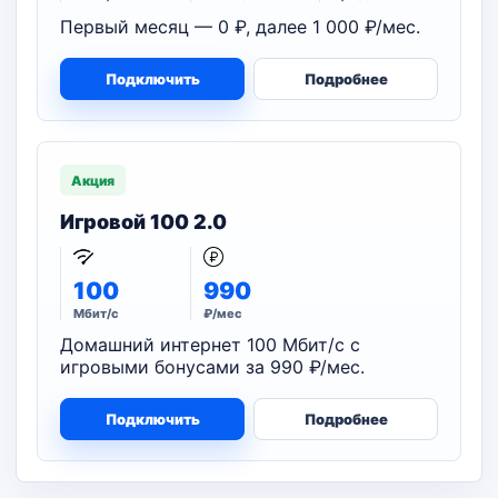
Первый месяц — 0 ₽, далее 1 000 ₽/мес.
Подключить
Подробнее
Акция
Игровой 100 2.0
100
990
Мбит/с
₽/мес
Домашний интернет 100 Мбит/с с
игровыми бонусами за 990 ₽/мес.
Подключить
Подробнее