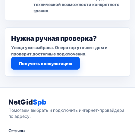
технической возможности конкретного
здания.
Нужна ручная проверка?
Улица уже выбрана. Оператор уточнит дом и
проверит доступные подключения.
Получить консультацию
NetGid
Spb
Помогаем выбрать и подключить интернет-провайдера
по адресу.
Отзывы