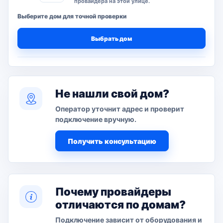
провайдера на этой улице.
Выберите дом для точной проверки
Выбрать дом
Не нашли свой дом?
Оператор уточнит адрес и проверит
подключение вручную.
Получить консультацию
Почему провайдеры
отличаются по домам?
Подключение зависит от оборудования и