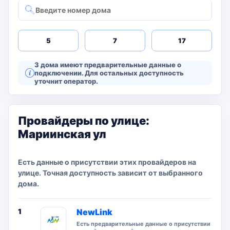
5
7
17
3 дома имеют предварительные данные о
подключении. Для остальных доступность
уточнит оператор.
Провайдеры по улице:
Мариинская ул
Есть данные о присутствии этих провайдеров на
улице. Точная доступность зависит от выбранного
дома.
1
NewLink
Есть предварительные данные о присутствии