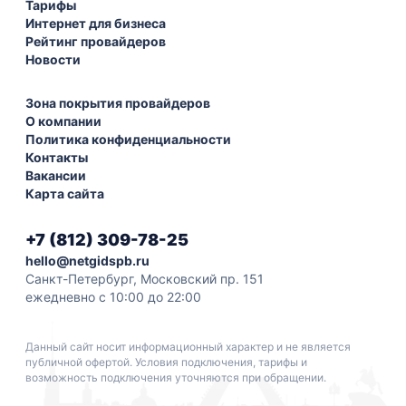
Тарифы
Интернет для бизнеса
Рейтинг провайдеров
Новости
Зона покрытия провайдеров
О компании
Политика конфиденциальности
Контакты
Вакансии
Карта сайта
+7 (812) 309-78-25
hello@netgidspb.ru
Санкт-Петербург, Московский пр. 151
ежедневно с 10:00 до 22:00
Данный сайт носит информационный характер и не является
публичной офертой. Условия подключения, тарифы и
возможность подключения уточняются при обращении.