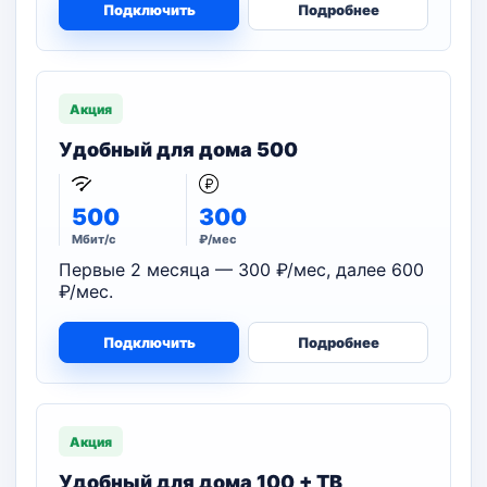
Подключить
Подробнее
Акция
Удобный для дома 500
500
300
Мбит/с
₽/мес
Первые 2 месяца — 300 ₽/мес, далее 600
₽/мес.
Подключить
Подробнее
Акция
Удобный для дома 100 + ТВ