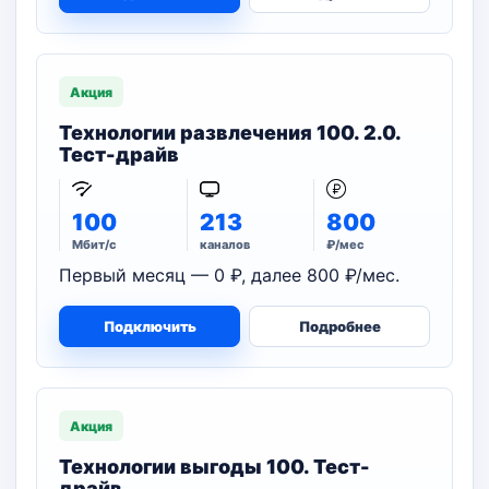
Акция
Технологии развлечения 100. 2.0.
Тест-драйв
100
213
800
Мбит/с
каналов
₽/мес
Первый месяц — 0 ₽, далее 800 ₽/мес.
Подключить
Подробнее
Акция
Технологии выгоды 100. Тест-
драйв