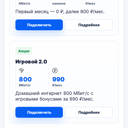
Мбит/с
каналов
₽/мес
Первый месяц — 0 ₽, далее 800 ₽/мес.
Подключить
Подробнее
Акция
Игровой 2.0
800
990
Мбит/с
₽/мес
Домашний интернет 800 Мбит/с с
игровыми бонусами за 990 ₽/мес.
Подключить
Подробнее