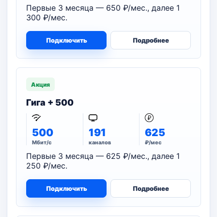
Первые 3 месяца — 650 ₽/мес., далее 1
300 ₽/мес.
Подключить
Подробнее
Акция
Гига + 500
500
191
625
Мбит/с
каналов
₽/мес
Первые 3 месяца — 625 ₽/мес., далее 1
250 ₽/мес.
Подключить
Подробнее