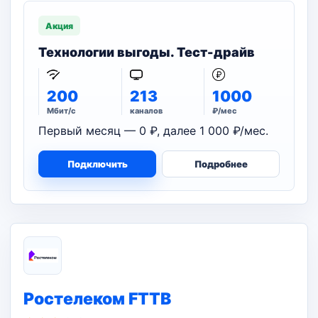
Акция
Технологии выгоды. Тест-драйв
200
213
1000
Мбит/с
каналов
₽/мес
Первый месяц — 0 ₽, далее 1 000 ₽/мес.
Подключить
Подробнее
Ростелеком FTTB