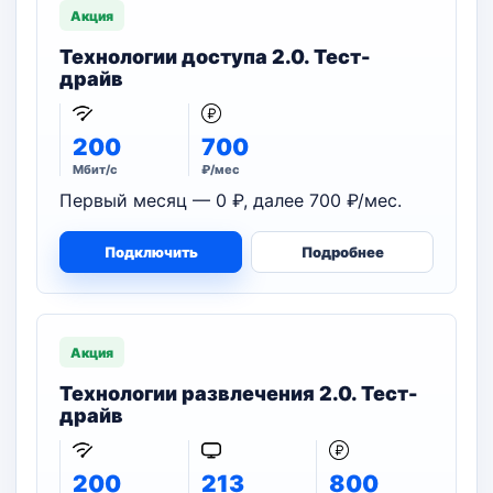
Акция
Технологии доступа 2.0. Тест-
драйв
200
700
Мбит/с
₽/мес
Первый месяц — 0 ₽, далее 700 ₽/мес.
Подключить
Подробнее
Акция
Технологии развлечения 2.0. Тест-
драйв
200
213
800