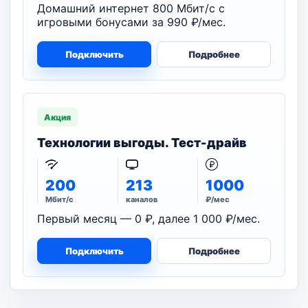
Домашний интернет 800 Мбит/с с
игровыми бонусами за 990 ₽/мес.
Подключить
Подробнее
Акция
Технологии выгоды. Тест-драйв
200
213
1000
Мбит/с
каналов
₽/мес
Первый месяц — 0 ₽, далее 1 000 ₽/мес.
Подключить
Подробнее