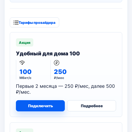
Тарифы провайдера
Акция
Удобный для дома 100
100
250
Мбит/с
₽/мес
Первые 2 месяца — 250 ₽/мес, далее 500
₽/мес.
Подключить
Подробнее