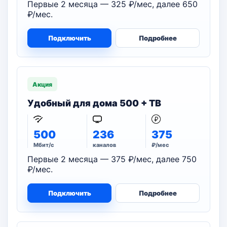
Первые 2 месяца — 325 ₽/мес, далее 650
₽/мес.
Подключить
Подробнее
Акция
Удобный для дома 500 + ТВ
500
236
375
Мбит/с
каналов
₽/мес
Первые 2 месяца — 375 ₽/мес, далее 750
₽/мес.
Подключить
Подробнее