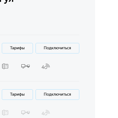
Тарифы
Подключиться
Тарифы
Подключиться