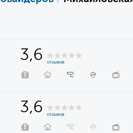
3,6
отзывов
3,6
отзывов