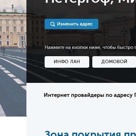
Изменить адрес
Нажмите на кнопки ниже, чтобы быстро
ИНФО ЛАН
ДОМОВОЙ
Интернет провайдеры по адресу П
Зона покрытия п