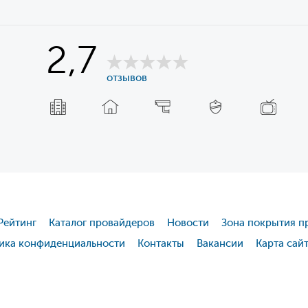
2,7
отзывов
Рейтинг
Каталог провайдеров
Новости
Зона покрытия п
ика конфиденциальности
Контакты
Вакансии
Карта сай