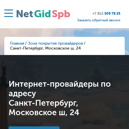
Net
Gid
Spb
+7 812
309 78 25
Заказать обратный звонок
Главная
Зона покрытия провайдеров
Санкт-Петербург, Московское ш, 24
Интернет-провайдеры по
адресу
Санкт-Петербург,
Московское ш, 24