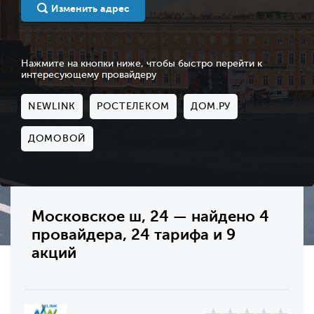
Изменить адрес
Нажмите на кнопки ниже, чтобы быстро перейти к
интересующему провайдеру
NEWLINK
РОСТЕЛЕКОМ
ДОМ.РУ
ДОМОВОЙ
Московское ш, 24 — найдено 4
провайдера, 24 тарифа и 9
акций