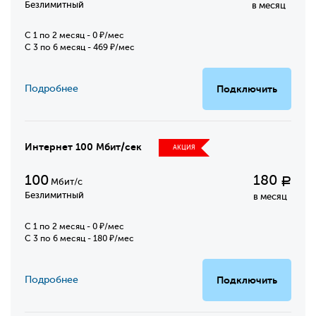
Безлимитный
в месяц
C 1 по 2 месяц - 0 ₽/мес
С 3 по 6 месяц - 469 ₽/мес
Подробнее
Подключить
Интернет 100 Мбит/сек
АКЦИЯ
100
180
Р
Мбит/с
Безлимитный
в месяц
C 1 по 2 месяц - 0 ₽/мес
С 3 по 6 месяц - 180 ₽/мес
Подробнее
Подключить