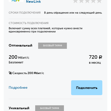
NewLink
СРОКИ ПОДКЛЮЧЕНИЯ
В день обращения или на следующий день.
СТОИМОСТЬ ПОДКЛЮЧЕНИЯ
Включает сумму всех платежей, которые нужно внести
единовременно при подключении
Оптимальный
БАЗОВЫЙ ТАРИФ
200
720
Р
Мбит/с
Безлимит
в месяц
🚀 Скорость 200 Мбит/с
Подробнее
Подключить
Уникальный
БАЗОВЫЙ ТАРИФ