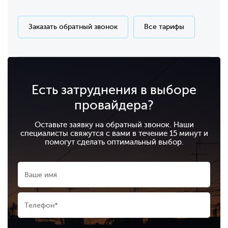
Заказать обратный звонок
Все тарифы
Есть затруднения в выборе
провайдера?
Оставьте заявку на обратный звонок. Наши
специалисты свяжутся с вами в течение 15 минут и
помогут сделать оптимальный выбор.