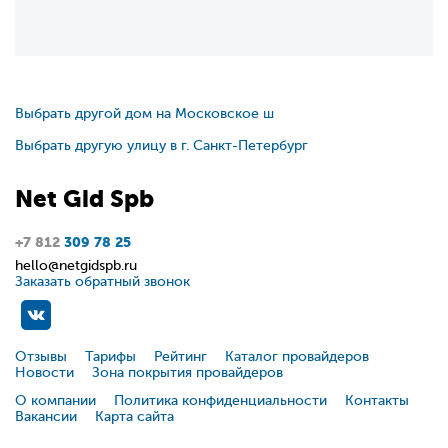
Выбрать другой дом на Московское ш
Выбрать другую улицу в г. Санкт-Петербург
Net
Gid
Spb
+7 812
309 78 25
hello@netgidspb.ru
Заказать обратный звонок
Отзывы
Тарифы
Рейтинг
Каталог провайдеров
Новости
Зона покрытия провайдеров
О компании
Политика конфиденциальности
Контакты
Вакансии
Карта сайта