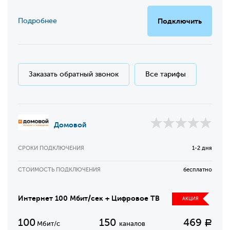
Подробнее
Подключить
Заказать обратный звонок
Все тарифы
Домовой
СРОКИ ПОДКЛЮЧЕНИЯ
1-2 дня
СТОИМОСТЬ ПОДКЛЮЧЕНИЯ
бесплатно
Интернет 100 Мбит/сек + Цифровое ТВ
АКЦИЯ
100
150
469
Р
Мбит/с
каналов