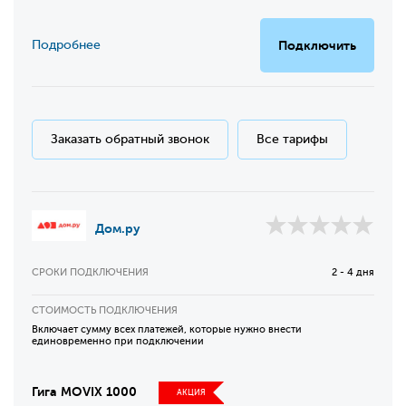
Подробнее
Подключить
Заказать обратный звонок
Все тарифы
Дом.ру
СРОКИ ПОДКЛЮЧЕНИЯ
2 - 4 дня
СТОИМОСТЬ ПОДКЛЮЧЕНИЯ
Включает сумму всех платежей, которые нужно внести
единовременно при подключении
Гига MOVIX 1000
АКЦИЯ