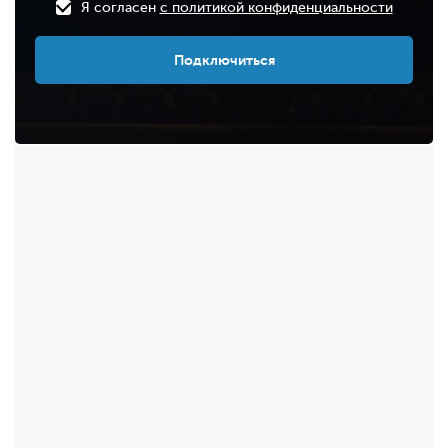
Я согласен
с политикой конфиденциальности
Подключиться