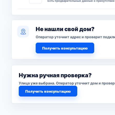
Есть предварительные данные о присутствии 
Не нашли свой дом?
Оператор уточнит адрес и проверит подкл
Получить консультацию
Нужна ручная проверка?
Улица уже выбрана. Оператор уточнит дом и прове
Получить консультацию