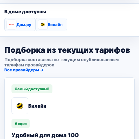
В доме доступны
Дом.ру
Билайн
Подборка из текущих тарифов
Подборка составлена по текущим опубликованным
тарифам провайдеров.
Все провайдеры →
Самый доступный
Билайн
Акция
Удобный для дома 100