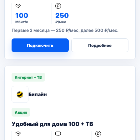
100
250
Мбит/с
₽/мес
Первые 2 месяца — 250 ₽/мес, далее 500 ₽/мес.
Подключить
Подробнее
Интернет + ТВ
Билайн
Акция
Удобный для дома 100 + ТВ