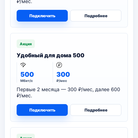
₽/мес.
Подключить
Подробнее
Акция
Удобный для дома 500
500
300
Мбит/с
₽/мес
Первые 2 месяца — 300 ₽/мес, далее 600
₽/мес.
Подключить
Подробнее