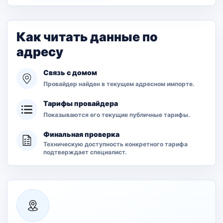
Как читать данные по
адресу
Связь с домом
Провайдер найден в текущем адресном импорте.
Тарифы провайдера
Показываются его текущие публичные тарифы.
Финальная проверка
Техническую доступность конкретного тарифа
подтверждает специалист.