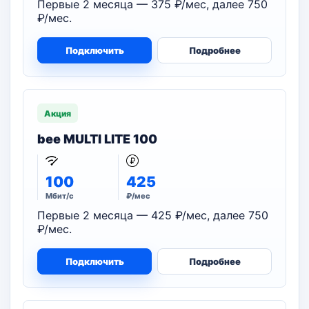
Первые 2 месяца — 375 ₽/мес, далее 750
₽/мес.
Подключить
Подробнее
Акция
bee MULTI LITE 100
100
425
Мбит/с
₽/мес
Первые 2 месяца — 425 ₽/мес, далее 750
₽/мес.
Подключить
Подробнее