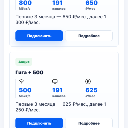
800
191
650
Мбит/с
каналов
₽/мес
Первые 3 месяца — 650 ₽/мес., далее 1
300 ₽/мес.
Подключить
Подробнее
Акция
Гига + 500
500
191
625
Мбит/с
каналов
₽/мес
Первые 3 месяца — 625 ₽/мес., далее 1
250 ₽/мес.
Подключить
Подробнее