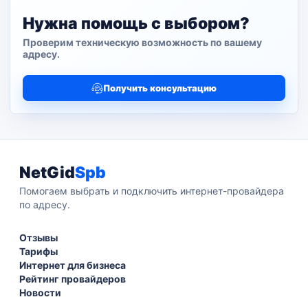
Нужна помощь с выбором?
Проверим техническую возможность по вашему
адресу.
Получить консультацию
NetGid
Spb
Помогаем выбрать и подключить интернет-провайдера
по адресу.
Отзывы
Тарифы
Интернет для бизнеса
Рейтинг провайдеров
Новости