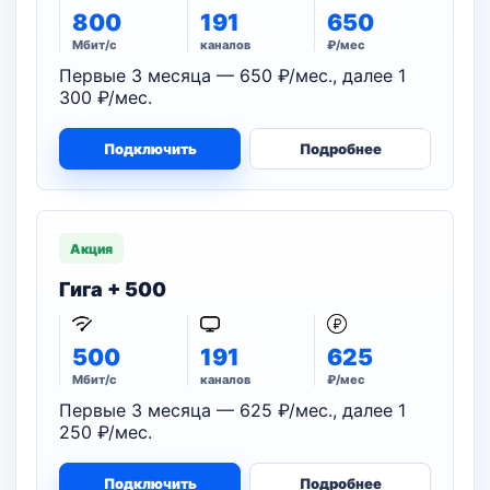
800
191
650
Мбит/с
каналов
₽/мес
Первые 3 месяца — 650 ₽/мес., далее 1
300 ₽/мес.
Подключить
Подробнее
Акция
Гига + 500
500
191
625
Мбит/с
каналов
₽/мес
Первые 3 месяца — 625 ₽/мес., далее 1
250 ₽/мес.
Подключить
Подробнее