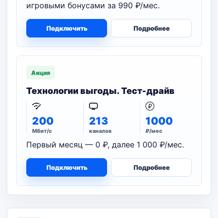
игровыми бонусами за 990 ₽/мес.
Подключить
Подробнее
Акция
Технологии выгоды. Тест-драйв
200
213
1000
Мбит/с
каналов
₽/мес
Первый месяц — 0 ₽, далее 1 000 ₽/мес.
Подключить
Подробнее