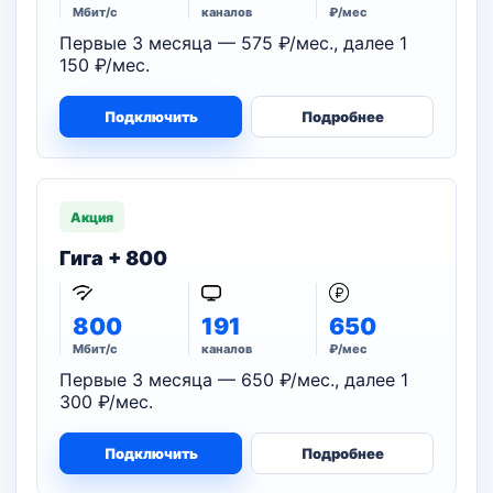
Мбит/с
каналов
₽/мес
Первые 3 месяца — 575 ₽/мес., далее 1
150 ₽/мес.
Подключить
Подробнее
Акция
Гига + 800
800
191
650
Мбит/с
каналов
₽/мес
Первые 3 месяца — 650 ₽/мес., далее 1
300 ₽/мес.
Подключить
Подробнее