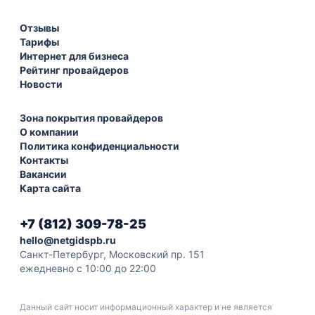
Отзывы
Тарифы
Интернет для бизнеса
Рейтинг провайдеров
Новости
Зона покрытия провайдеров
О компании
Политика конфиденциальности
Контакты
Вакансии
Карта сайта
+7 (812) 309-78-25
hello@netgidspb.ru
Санкт-Петербург, Московский пр. 151
ежедневно с 10:00 до 22:00
Данный сайт носит информационный характер и не является