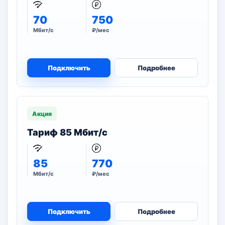
70
750
Мбит/с
₽/мес
Подключить
Подробнее
Акция
Тариф 85 Мбит/с
85
770
Мбит/с
₽/мес
Подключить
Подробнее