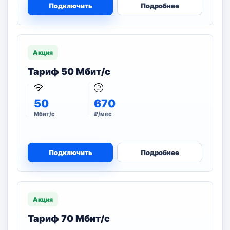
Подключить
Подробнее
Акция
Тариф 50 Мбит/с
50
670
Мбит/с
₽/мес
Подключить
Подробнее
Акция
Тариф 70 Мбит/с