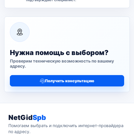
Нужна помощь с выбором?
Проверим техническую возможность по вашему
адресу.
Получить консультацию
NetGid
Spb
Помогаем выбрать и подключить интернет-провайдера
по адресу.