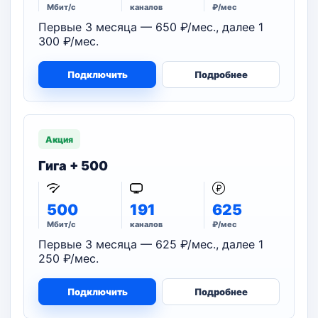
Мбит/с
каналов
₽/мес
Первые 3 месяца — 650 ₽/мес., далее 1
300 ₽/мес.
Подключить
Подробнее
Акция
Гига + 500
500
191
625
Мбит/с
каналов
₽/мес
Первые 3 месяца — 625 ₽/мес., далее 1
250 ₽/мес.
Подключить
Подробнее