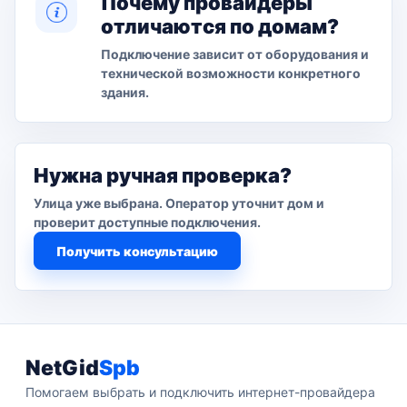
Почему провайдеры
отличаются по домам?
Подключение зависит от оборудования и
технической возможности конкретного
здания.
Нужна ручная проверка?
Улица уже выбрана. Оператор уточнит дом и
проверит доступные подключения.
Получить консультацию
NetGid
Spb
Помогаем выбрать и подключить интернет-провайдера