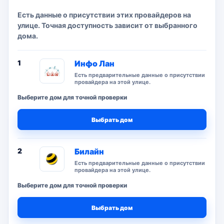
Есть данные о присутствии этих провайдеров на
улице. Точная доступность зависит от выбранного
дома.
1
Инфо Лан
Есть предварительные данные о присутствии
провайдера на этой улице.
Выберите дом для точной проверки
Выбрать дом
2
Билайн
Есть предварительные данные о присутствии
провайдера на этой улице.
Выберите дом для точной проверки
Выбрать дом