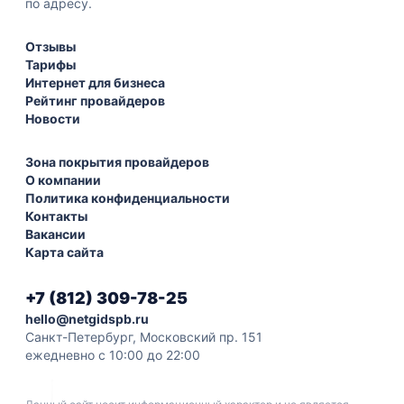
по адресу.
Отзывы
Тарифы
Интернет для бизнеса
Рейтинг провайдеров
Новости
Зона покрытия провайдеров
О компании
Политика конфиденциальности
Контакты
Вакансии
Карта сайта
+7 (812) 309-78-25
hello@netgidspb.ru
Санкт-Петербург, Московский пр. 151
ежедневно с 10:00 до 22:00