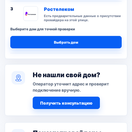
3
Ростелеком
Есть предварительные данные о присутствии
провайдера на этой улице.
Выберите дом для точной проверки
Выбрать дом
Не нашли свой дом?
Оператор уточнит адрес и проверит
подключение вручную.
Получить консультацию