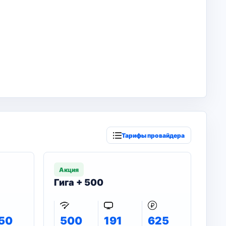
Тарифы провайдера
Акция
Гига + 500
50
500
191
625