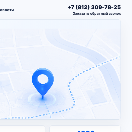
+7 (812) 309-78-25
овости
Заказать обратный звонок