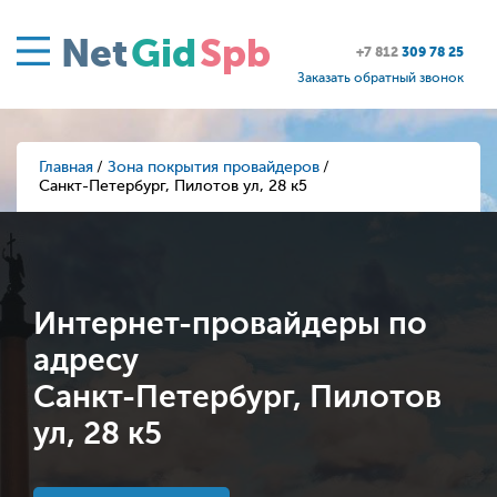
Net
Gid
Spb
+7 812
309 78 25
Заказать обратный звонок
Главная
Зона покрытия провайдеров
Санкт-Петербург, Пилотов ул, 28 к5
Интернет-провайдеры по
адресу
Санкт-Петербург, Пилотов
ул, 28 к5