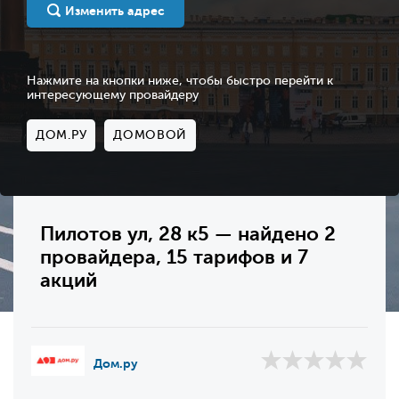
Изменить адрес
Нажмите на кнопки ниже, чтобы быстро перейти к
интересующему провайдеру
ДОМ.РУ
ДОМОВОЙ
Пилотов ул, 28 к5 — найдено 2
провайдера, 15 тарифов и 7
акций
Дом.ру