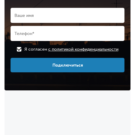
Я согласен
с политикой конфиденциальности
Подключиться