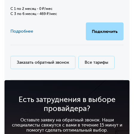
C 1 по 2 месяц - 0 ₽/мес
С 3 по 6 месяц - 469 ₽/мес
Подробнее
Подключить
Заказать обратный звонок
Все тарифы
Есть затруднения в выборе
провайдера?
Оставьте заявку на обратный звонок. Наши
специалисты свяжутся с вами в течение 15 минут и
помогут сделать оптимальный выбор.