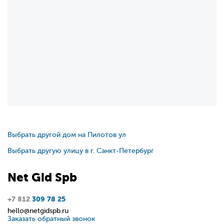
Выбрать другой дом на Пилотов ул
Выбрать другую улицу в г. Санкт-Петербург
Net
Gid
Spb
+7 812
309 78 25
hello@netgidspb.ru
Заказать обратный звонок