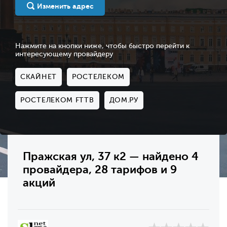
Изменить адрес
Нажмите на кнопки ниже, чтобы быстро перейти к
интересующему провайдеру
СКАЙНЕТ
РОСТЕЛЕКОМ
РОСТЕЛЕКОМ FTTB
ДОМ.РУ
Пражская ул, 37 к2 — найдено 4
провайдера, 28 тарифов и 9
акций