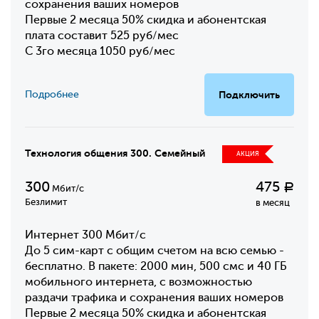
сохранения ваших номеров
Первые 2 месяца 50% скидка и абонентская
плата составит 525 руб/мес
С 3го месяца 1050 руб/мес
Подробнее
Подключить
Технология общения 300. Семейный
АКЦИЯ
300
475
Р
Мбит/с
Безлимит
в месяц
Интернет 300 Мбит/с
До 5 сим-карт с общим счетом на всю семью -
бесплатно. В пакете: 2000 мин, 500 смс и 40 ГБ
мобильного интернета, с возможностью
раздачи трафика и сохранения ваших номеров
Первые 2 месяца 50% скидка и абонентская