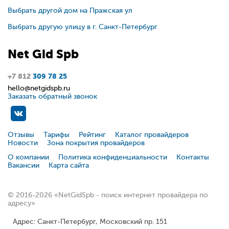
Выбрать другой дом на Пражская ул
Выбрать другую улицу в г. Санкт-Петербург
Net
Gid
Spb
+7 812
309 78 25
hello@netgidspb.ru
Заказать обратный звонок
Отзывы
Тарифы
Рейтинг
Каталог провайдеров
Новости
Зона покрытия провайдеров
О компании
Политика конфиденциальности
Контакты
Вакансии
Карта сайта
© 2016-2026 «NetGidSpb - поиск интернет провайдера по
адресу»
Адрес: Санкт-Петербург, Московский пр. 151