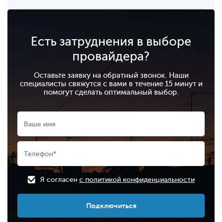
Есть затруднения в выборе
провайдера?
Оставьте заявку на обратный звонок. Наши
специалисты свяжутся с вами в течение 15 минут и
помогут сделать оптимальный выбор.
Я согласен
с политикой конфиденциальности
Подключиться