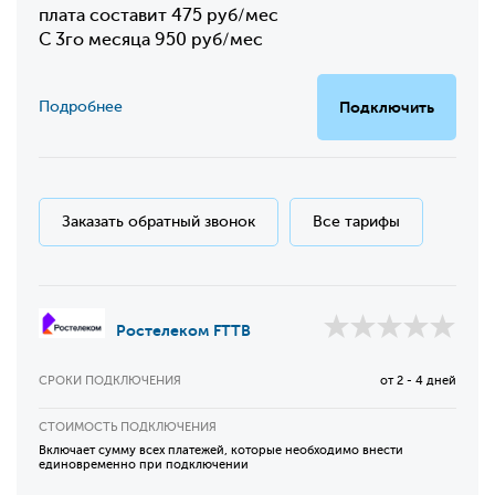
плата составит 475 руб/мес
С 3го месяца 950 руб/мес
Подробнее
Подключить
Заказать обратный звонок
Все тарифы
Ростелеком FTTB
СРОКИ ПОДКЛЮЧЕНИЯ
от 2 - 4 дней
СТОИМОСТЬ ПОДКЛЮЧЕНИЯ
Включает сумму всех платежей, которые необходимо внести
единовременно при подключении