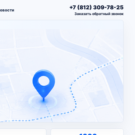
+7 (812) 309-78-25
овости
Заказать обратный звонок