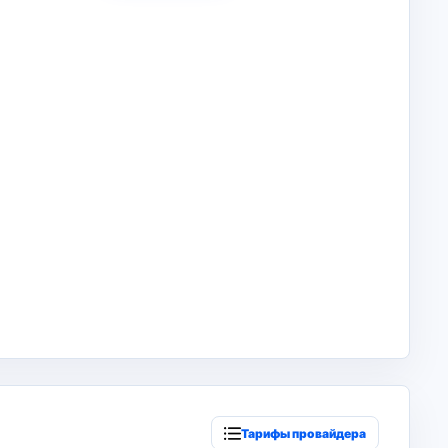
Тарифы провайдера