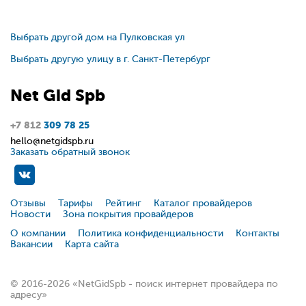
Выбрать другой дом на Пулковская ул
Выбрать другую улицу в г. Санкт-Петербург
Net
Gid
Spb
+7 812
309 78 25
hello@netgidspb.ru
Заказать обратный звонок
Отзывы
Тарифы
Рейтинг
Каталог провайдеров
Новости
Зона покрытия провайдеров
О компании
Политика конфиденциальности
Контакты
Вакансии
Карта сайта
© 2016-2026 «NetGidSpb - поиск интернет провайдера по
адресу»