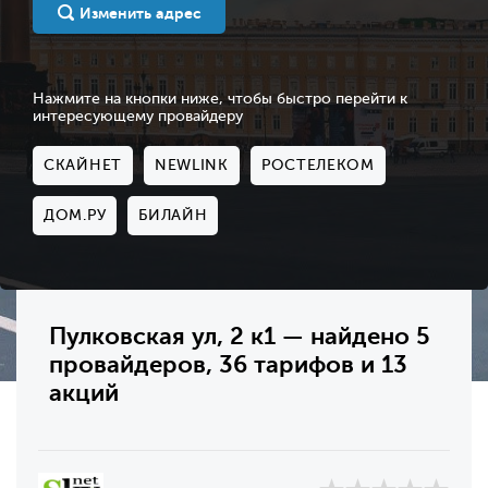
Изменить адрес
Нажмите на кнопки ниже, чтобы быстро перейти к
интересующему провайдеру
СКАЙНЕТ
NEWLINK
РОСТЕЛЕКОМ
ДОМ.РУ
БИЛАЙН
Пулковская ул, 2 к1 — найдено 5
провайдеров, 36 тарифов и 13
акций