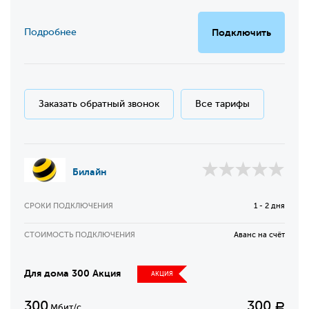
Подробнее
Подключить
Заказать обратный звонок
Все тарифы
Билайн
СРОКИ ПОДКЛЮЧЕНИЯ
1 - 2 дня
СТОИМОСТЬ ПОДКЛЮЧЕНИЯ
Аванс на счёт
Для дома 300 Акция
АКЦИЯ
300
300
Р
Мбит/с