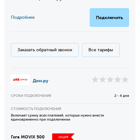
Подробнее
Подключить
Заказать обратный звонок
Все тарифы
Дом.ру
СРОКИ ПОДКЛЮЧЕНИЯ
2 - 4 дня
СТОИМОСТЬ ПОДКЛЮЧЕНИЯ
Включает сумму всех платежей, которые нужно внести
единовременно при подключении
Гига MOVIX 500
АКЦИЯ