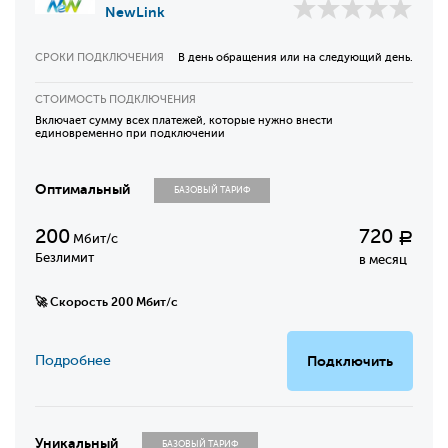
NewLink
СРОКИ ПОДКЛЮЧЕНИЯ
В день обращения или на следующий день.
СТОИМОСТЬ ПОДКЛЮЧЕНИЯ
Включает сумму всех платежей, которые нужно внести
единовременно при подключении
Оптимальный
БАЗОВЫЙ ТАРИФ
200
720
Р
Мбит/с
Безлимит
в месяц
🚀 Скорость 200 Мбит/с
Подробнее
Подключить
Уникальный
БАЗОВЫЙ ТАРИФ