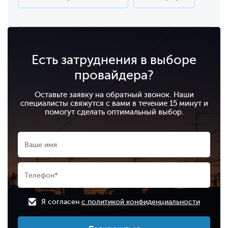
Есть затруднения в выборе
провайдера?
Оставьте заявку на обратный звонок. Наши
специалисты свяжутся с вами в течение 15 минут и
помогут сделать оптимальный выбор.
Я согласен
с политикой конфиденциальности