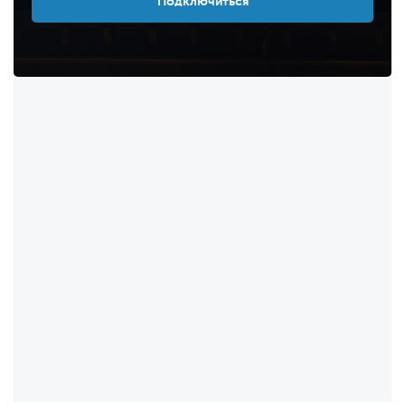
Подключиться