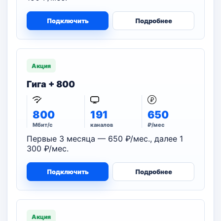
Подключить
Подробнее
Акция
Гига + 800
800
191
650
Мбит/с
каналов
₽/мес
Первые 3 месяца — 650 ₽/мес., далее 1
300 ₽/мес.
Подключить
Подробнее
Акция