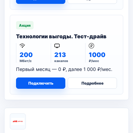
Акция
Технологии выгоды. Тест-драйв
200
213
1000
Мбит/с
каналов
₽/мес
Первый месяц — 0 ₽, далее 1 000 ₽/мес.
Подключить
Подробнее