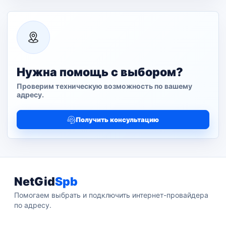
Нужна помощь с выбором?
Проверим техническую возможность по вашему
адресу.
Получить консультацию
NetGid
Spb
Помогаем выбрать и подключить интернет-провайдера
по адресу.