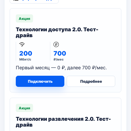
Акция
Технологии доступа 2.0. Тест-
драйв
200
700
Мбит/с
₽/мес
Первый месяц — 0 ₽, далее 700 ₽/мес.
Подключить
Подробнее
Акция
Технологии развлечения 2.0. Тест-
драйв