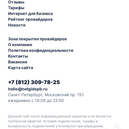
Отзывы
Тарифы
Интернет для бизнеса
Рейтинг провайдеров
Новости
Зона покрытия провайдеров
О компании
Политика конфиденциальности
Контакты
Вакансии
Карта сайта
+7 (812) 309-78-25
hello@netgidspb.ru
Санкт-Петербург, Московский пр. 151
ежедневно с 10:00 до 22:00
Данный сайт носит информационный характер и не является
публичной офертой. Условия подключения, тарифы и
возможность подключения уточняются при обращении.