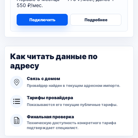
550 ₽/мес.
Подключить
Подробнее
Как читать данные по
адресу
Связь с домом
Провайдер найден в текущем адресном импорте.
Тарифы провайдера
Показываются его текущие публичные тарифы.
Финальная проверка
Техническую доступность конкретного тарифа
подтверждает специалист.