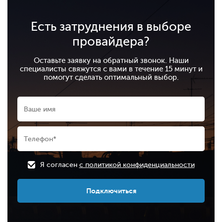
Есть затруднения в выборе
провайдера?
Оставьте заявку на обратный звонок. Наши
специалисты свяжутся с вами в течение 15 минут и
помогут сделать оптимальный выбор.
Я согласен
с политикой конфиденциальности
Подключиться