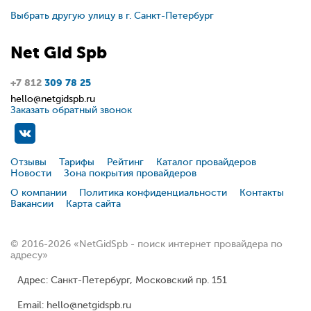
Выбрать другую улицу в г. Санкт-Петербург
Net
Gid
Spb
+7 812
309 78 25
hello@netgidspb.ru
Заказать обратный звонок
Отзывы
Тарифы
Рейтинг
Каталог провайдеров
Новости
Зона покрытия провайдеров
О компании
Политика конфиденциальности
Контакты
Вакансии
Карта сайта
© 2016-2026 «NetGidSpb - поиск интернет провайдера по
адресу»
Адрес: Санкт-Петербург, Московский пр. 151
Email: hello@netgidspb.ru