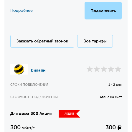
Подробнее
Подключить
Заказать обратный звонок
Все тарифы
Билайн
СРОКИ ПОДКЛЮЧЕНИЯ
1 - 2 дня
СТОИМОСТЬ ПОДКЛЮЧЕНИЯ
Аванс на счёт
Для дома 300 Акция
АКЦИЯ
300
300
Р
Мбит/с