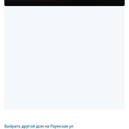
Выбрать другой дом на Раумская ул