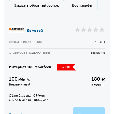
Заказать обратный звонок
Все тарифы
Домовой
СРОКИ ПОДКЛЮЧЕНИЯ
1-2 дня
СТОИМОСТЬ ПОДКЛЮЧЕНИЯ
бесплатно
Интернет 100 Мбит/сек
АКЦИЯ
100
180
Р
Мбит/с
Безлимитный
в месяц
C 1 по 2 месяц - 0 ₽/мес
С 3 по 6 месяц - 180 ₽/мес