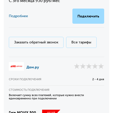
С 3го месяца 950 руб/мес
Подробнее
Подключить
Заказать обратный звонок
Все тарифы
Дом.ру
СРОКИ ПОДКЛЮЧЕНИЯ
2 - 4 дня
СТОИМОСТЬ ПОДКЛЮЧЕНИЯ
Включает сумму всех платежей, которые нужно внести
единовременно при подключении
Гига MOVIX 500
АКЦИЯ