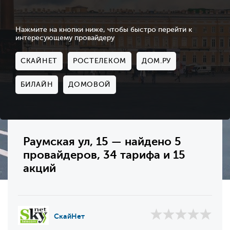
Нажмите на кнопки ниже, чтобы быстро перейти к
интересующему провайдеру
СКАЙНЕТ
РОСТЕЛЕКОМ
ДОМ.РУ
БИЛАЙН
ДОМОВОЙ
Раумская ул, 15 — найдено 5
провайдеров, 34 тарифа и 15
акций
СкайНет