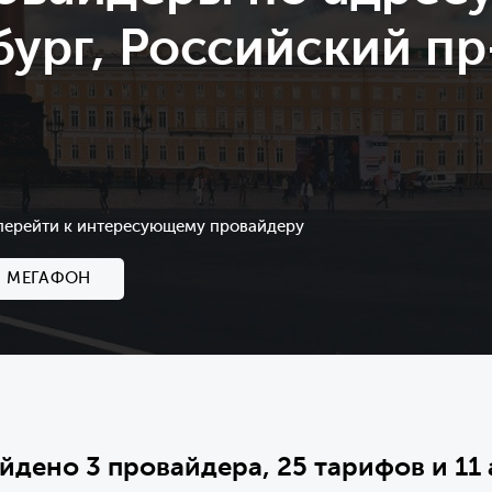
ург, Российский пр-
 перейти к интересующему провайдеру
МЕГАФОН
айдено 3 провайдера, 25 тарифов и 11