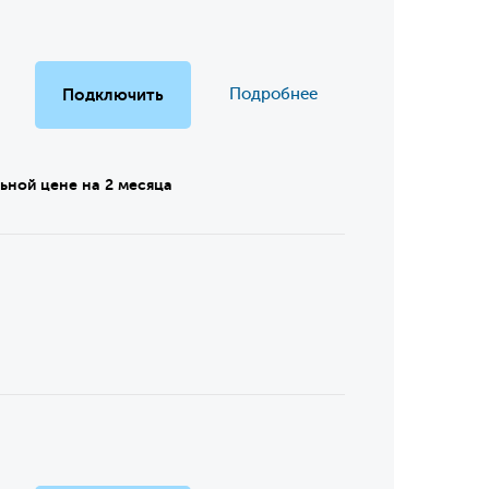
Подключить
Подробнее
ьной цене на 2 месяца