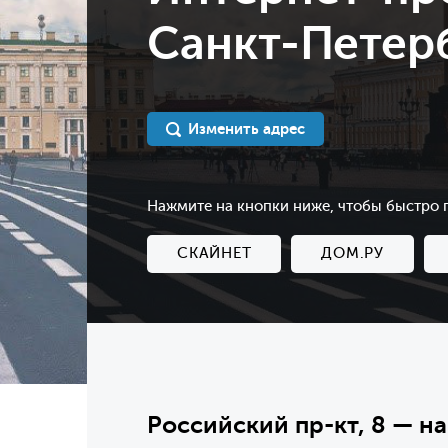
Санкт-Петерб
Изменить адрес
Нажмите на кнопки ниже, чтобы быстро
СКАЙНЕТ
ДОМ.РУ
Российский пр-кт, 8 — н