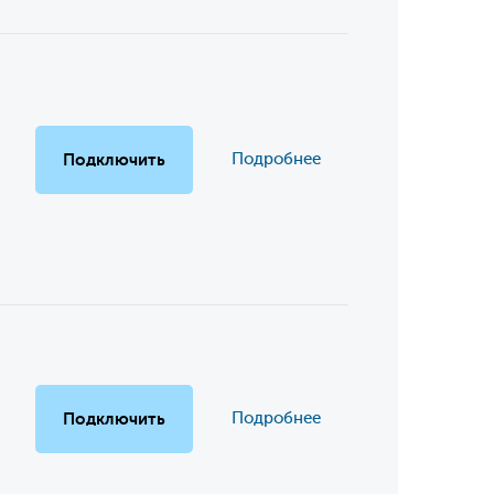
Подключить
Подробнее
Подключить
Подробнее