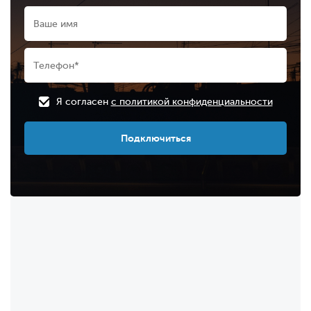
Я согласен
с политикой конфиденциальности
Подключиться