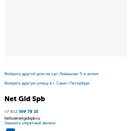
Выбрать другой дом на сдт Левашово 5-я аллея
Выбрать другую улицу в г. Санкт-Петербург
Net
Gid
Spb
+7 812
309 78 25
hello@netgidspb.ru
Заказать обратный звонок