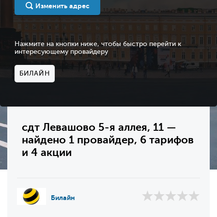
Изменить адрес
Нажмите на кнопки ниже, чтобы быстро перейти к
интересующему провайдеру
БИЛАЙН
сдт Левашово 5-я аллея, 11 —
найдено 1 провайдер, 6 тарифов
и 4 акции
Билайн