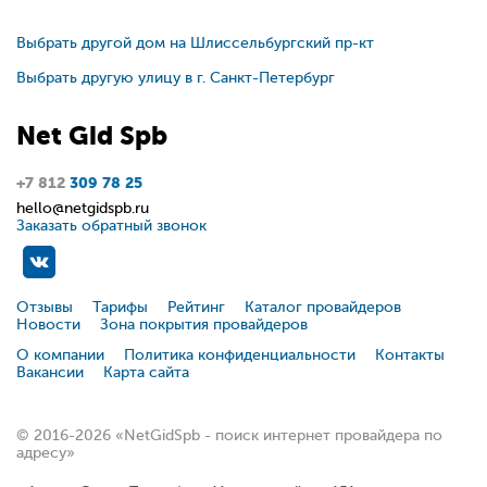
Выбрать другой дом на Шлиссельбургский пр-кт
Выбрать другую улицу в г. Санкт-Петербург
Net
Gid
Spb
+7 812
309 78 25
hello@netgidspb.ru
Заказать обратный звонок
Отзывы
Тарифы
Рейтинг
Каталог провайдеров
Новости
Зона покрытия провайдеров
О компании
Политика конфиденциальности
Контакты
Вакансии
Карта сайта
© 2016-2026 «NetGidSpb - поиск интернет провайдера по
адресу»