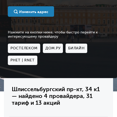
Изменить адрес
Нажмите на кнопки ниже, чтобы быстро перейти к
интересующему провайдеру
РОСТЕЛЕКОМ
ДОМ.РУ
БИЛАЙН
РНЕТ | RNET
Шлиссельбургский пр-кт, 34 к1
— найдено 4 провайдера, 31
тариф и 13 акций