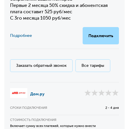
Первые 2 месяца 50% скидка и абонентская
плата составит 525 руб/мес
С 3го месяца 1050 руб/мес
Подробнее
Подключить
Заказать обратный звонок
Все тарифы
Дом.ру
СРОКИ ПОДКЛЮЧЕНИЯ
2 - 4 дня
СТОИМОСТЬ ПОДКЛЮЧЕНИЯ
Включает сумму всех платежей, которые нужно внести