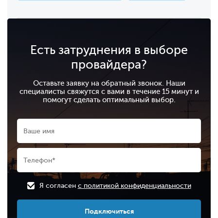
Есть затруднения в выборе
провайдера?
Оставьте заявку на обратный звонок. Наши
специалисты свяжутся с вами в течение 15 минут и
помогут сделать оптимальный выбор.
Я согласен
с политикой конфиденциальности
Подключиться