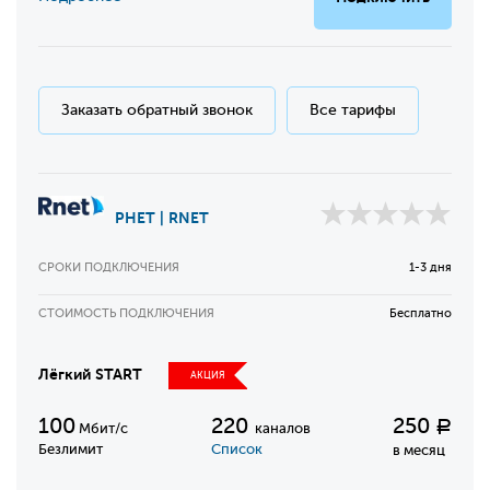
Заказать обратный звонок
Все тарифы
РНЕТ | RNET
СРОКИ ПОДКЛЮЧЕНИЯ
1-3 дня
СТОИМОСТЬ ПОДКЛЮЧЕНИЯ
Бесплатно
Лёгкий START
АКЦИЯ
100
220
250
Р
Мбит/с
каналов
Безлимит
Список
в месяц