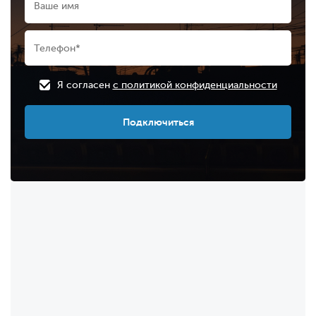
Я согласен
с политикой конфиденциальности
Подключиться