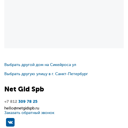
Выбрать другой дом на Сикейроса ул
Выбрать другую улицу в г. Санкт-Петербург
Net
Gid
Spb
+7 812
309 78 25
hello@netgidspb.ru
Заказать обратный звонок