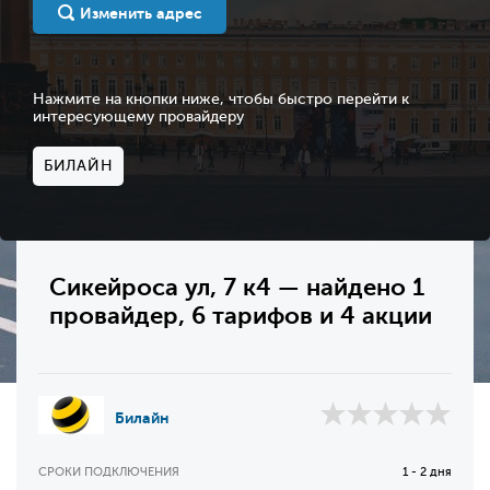
Изменить адрес
Нажмите на кнопки ниже, чтобы быстро перейти к
интересующему провайдеру
БИЛАЙН
Сикейроса ул, 7 к4 — найдено 1
провайдер, 6 тарифов и 4 акции
Билайн
СРОКИ ПОДКЛЮЧЕНИЯ
1 - 2 дня