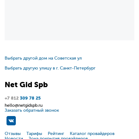
Выбрать другой дом на Советская ул
Выбрать другую улицу в г. Санкт-Петербург
Net
Gid
Spb
+7 812
309 78 25
hello@netgidspb.ru
Заказать обратный звонок
Отзывы
Тарифы
Рейтинг
Каталог провайдеров
Новости
Зона покрытия провайдеров