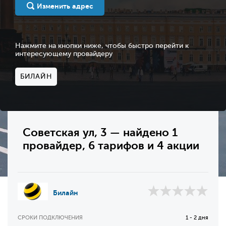
Изменить адрес
Нажмите на кнопки ниже, чтобы быстро перейти к
интересующему провайдеру
БИЛАЙН
Советская ул, 3 — найдено 1
провайдер, 6 тарифов и 4 акции
Билайн
СРОКИ ПОДКЛЮЧЕНИЯ
1 - 2 дня