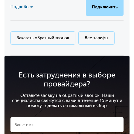
Подробнее
Подключить
Заказать обратный звонок
Все тарифы
Есть затруднения в выборе
провайдера?
Оставьте заявку на обратный звонок. Наши
специалисты свяжутся с вами в течение 15 минут и
помогут сделать оптимальный выбор.