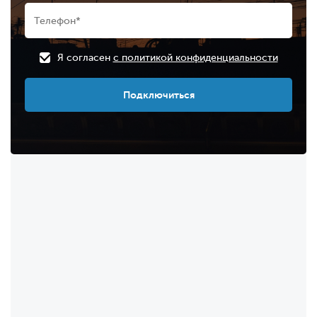
Я согласен
с политикой конфиденциальности
Подключиться