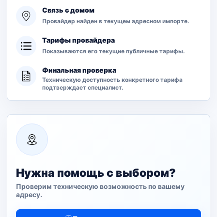
Связь с домом
Провайдер найден в текущем адресном импорте.
Тарифы провайдера
Показываются его текущие публичные тарифы.
Финальная проверка
Техническую доступность конкретного тарифа
подтверждает специалист.
Нужна помощь с выбором?
Проверим техническую возможность по вашему
адресу.