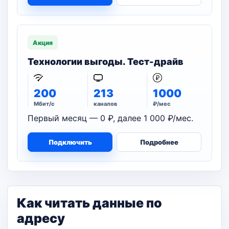
Акция
Технологии выгоды. Тест-драйв
200
213
1000
Мбит/с
каналов
₽/мес
Первый месяц — 0 ₽, далее 1 000 ₽/мес.
Подключить
Подробнее
Как читать данные по
адресу