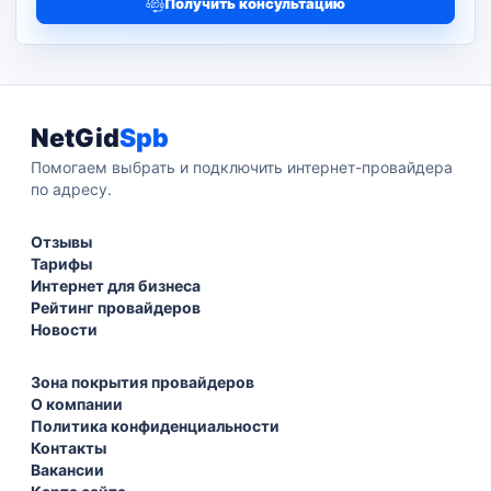
Получить консультацию
NetGid
Spb
Помогаем выбрать и подключить интернет-провайдера
по адресу.
Отзывы
Тарифы
Интернет для бизнеса
Рейтинг провайдеров
Новости
Зона покрытия провайдеров
О компании
Политика конфиденциальности
Контакты
Вакансии