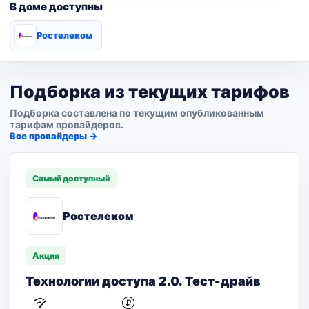
В доме доступны
Ростелеком
Подборка из текущих тарифов
Подборка составлена по текущим опубликованным
тарифам провайдеров.
Все провайдеры →
Самый доступный
Ростелеком
Акция
Технологии доступа 2.0. Тест-драйв