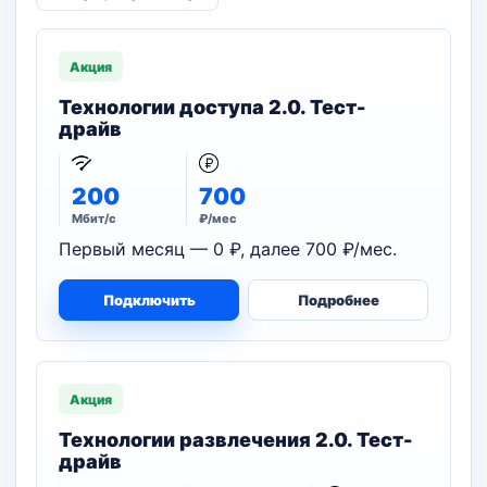
Акция
Технологии доступа 2.0. Тест-
драйв
200
700
Мбит/с
₽/мес
Первый месяц — 0 ₽, далее 700 ₽/мес.
Подключить
Подробнее
Акция
Технологии развлечения 2.0. Тест-
драйв