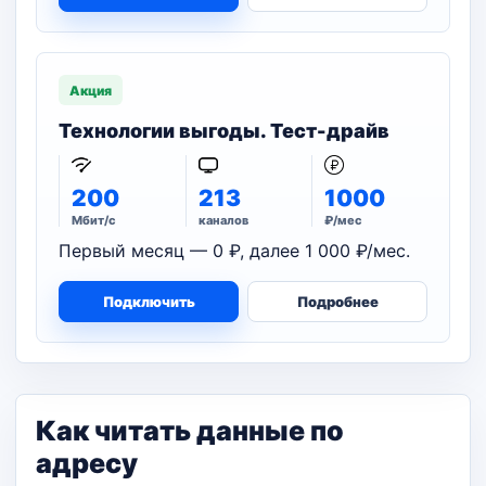
Акция
Технологии выгоды. Тест-драйв
200
213
1000
Мбит/с
каналов
₽/мес
Первый месяц — 0 ₽, далее 1 000 ₽/мес.
Подключить
Подробнее
Как читать данные по
адресу