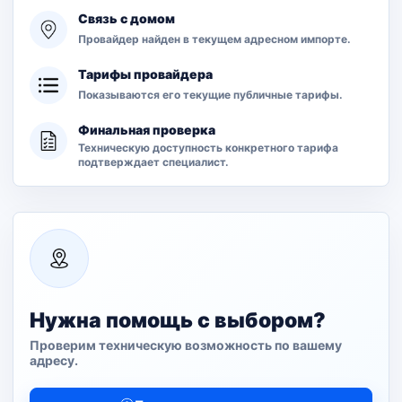
Связь с домом
Провайдер найден в текущем адресном импорте.
Тарифы провайдера
Показываются его текущие публичные тарифы.
Финальная проверка
Техническую доступность конкретного тарифа
подтверждает специалист.
Нужна помощь с выбором?
Проверим техническую возможность по вашему
адресу.