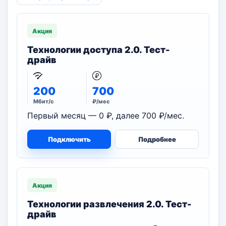
Акция
Технологии доступа 2.0. Тест-
драйв
200
700
Мбит/с
₽/мес
Первый месяц — 0 ₽, далее 700 ₽/мес.
Подключить
Подробнее
Акция
Технологии развлечения 2.0. Тест-
драйв