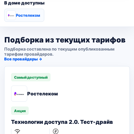
В доме доступны
Ростелеком
Подборка из текущих тарифов
Подборка составлена по текущим опубликованным
тарифам провайдеров.
Все провайдеры →
Самый доступный
Ростелеком
Акция
Технологии доступа 2.0. Тест-драйв