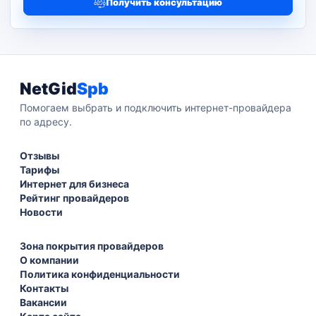
Получить консультацию
NetGid
Spb
Помогаем выбрать и подключить интернет-провайдера
по адресу.
Отзывы
Тарифы
Интернет для бизнеса
Рейтинг провайдеров
Новости
Зона покрытия провайдеров
О компании
Политика конфиденциальности
Контакты
Вакансии