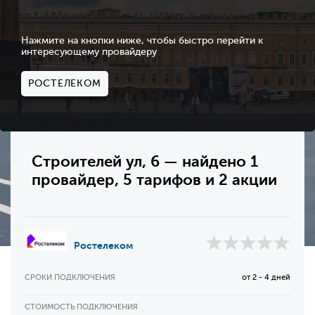
Нажмите на кнопки ниже, чтобы быстро перейти к
интересующему провайдеру
РОСТЕЛЕКОМ
Строителей ул, 6 — найдено 1
провайдер, 5 тарифов и 2 акции
Ростелеком
СРОКИ ПОДКЛЮЧЕНИЯ
от 2 - 4 дней
СТОИМОСТЬ ПОДКЛЮЧЕНИЯ