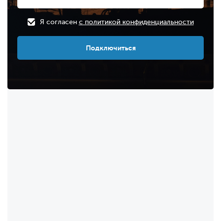
Я согласен
с политикой конфиденциальности
Подключиться