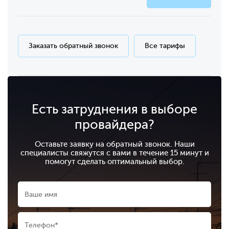
Заказать обратный звонок
Все тарифы
Есть затруднения в выборе
провайдера?
Оставьте заявку на обратный звонок. Наши
специалисты свяжутся с вами в течение 15 минут и
помогут сделать оптимальный выбор.