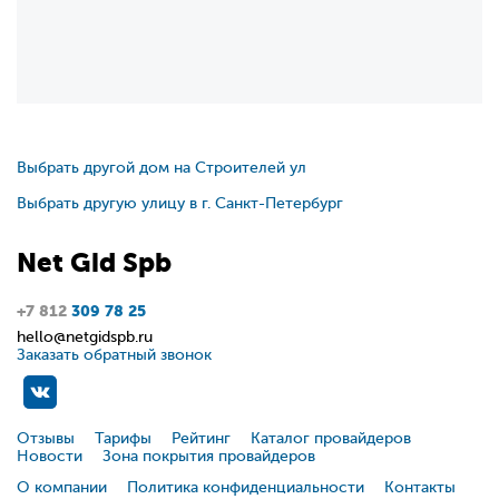
Выбрать другой дом на Строителей ул
Выбрать другую улицу в г. Санкт-Петербург
Net
Gid
Spb
+7 812
309 78 25
hello@netgidspb.ru
Заказать обратный звонок
Отзывы
Тарифы
Рейтинг
Каталог провайдеров
Новости
Зона покрытия провайдеров
О компании
Политика конфиденциальности
Контакты