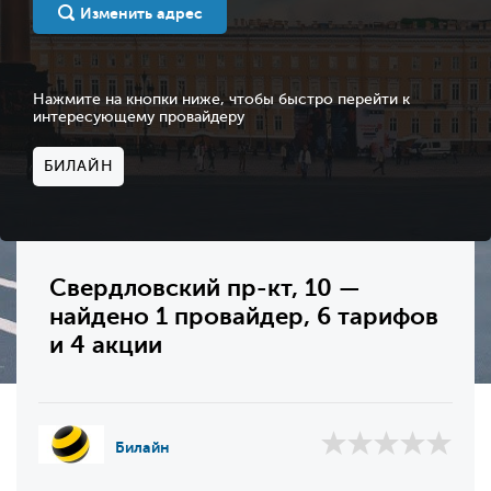
Изменить адрес
Нажмите на кнопки ниже, чтобы быстро перейти к
интересующему провайдеру
БИЛАЙН
Свердловский пр-кт, 10 —
найдено 1 провайдер, 6 тарифов
и 4 акции
Билайн