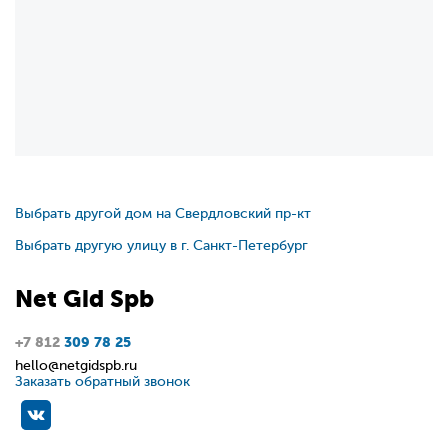
Выбрать другой дом на Свердловский пр-кт
Выбрать другую улицу в г. Санкт-Петербург
Net
Gid
Spb
+7 812
309 78 25
hello@netgidspb.ru
Заказать обратный звонок