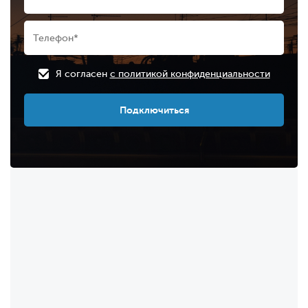
Я согласен
с политикой конфиденциальности
Подключиться