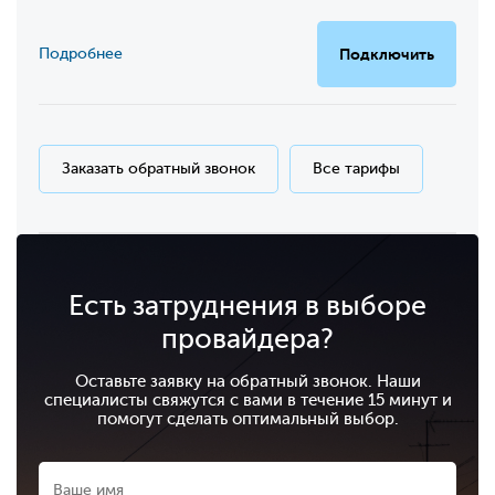
Подробнее
Подключить
Заказать обратный звонок
Все тарифы
Есть затруднения в выборе
провайдера?
Оставьте заявку на обратный звонок. Наши
специалисты свяжутся с вами в течение 15 минут и
помогут сделать оптимальный выбор.