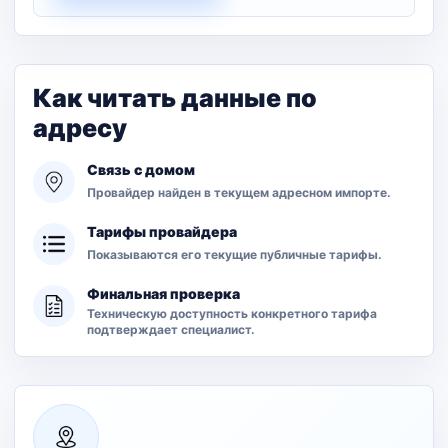
Как читать данные по
адресу
Связь с домом
Провайдер найден в текущем адресном импорте.
Тарифы провайдера
Показываются его текущие публичные тарифы.
Финальная проверка
Техническую доступность конкретного тарифа
подтверждает специалист.