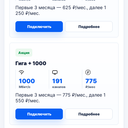
Первые 3 месяца — 625 ₽/мес., далее 1
250 ₽/мес.
Подключить
Подробнее
Акция
Гига + 1000
1000
191
775
Мбит/с
каналов
₽/мес
Первые 3 месяца — 775 ₽/мес., далее 1
550 ₽/мес.
Подключить
Подробнее