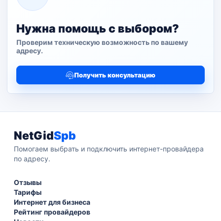
Нужна помощь с выбором?
Проверим техническую возможность по вашему
адресу.
Получить консультацию
NetGid
Spb
Помогаем выбрать и подключить интернет-провайдера
по адресу.
Отзывы
Тарифы
Интернет для бизнеса
Рейтинг провайдеров