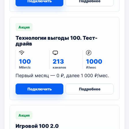
Подключить
Подробнее
Акция
Технологии выгоды 100. Тест-
драйв
100
213
1000
Мбит/с
каналов
₽/мес
Первый месяц — 0 ₽, далее 1 000 ₽/мес.
Подключить
Подробнее
Акция
Игровой 100 2.0