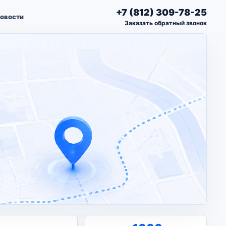
+7 (812) 309-78-25
овости
Заказать обратный звонок