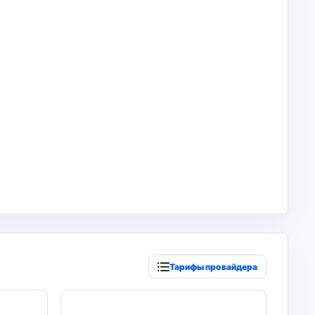
Тарифы провайдера