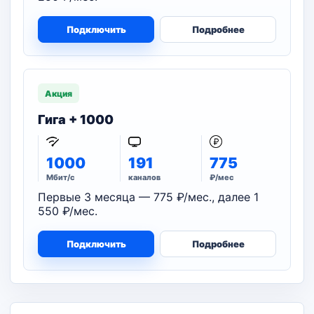
Подключить
Подробнее
Акция
Гига + 1000
1000
191
775
Мбит/с
каналов
₽/мес
Первые 3 месяца — 775 ₽/мес., далее 1
550 ₽/мес.
Подключить
Подробнее