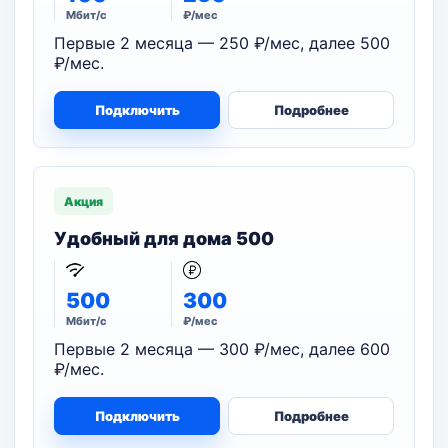
Мбит/с
₽/мес
Первые 2 месяца — 250 ₽/мес, далее 500
₽/мес.
Подключить
Подробнее
Акция
Удобный для дома 500
500
300
Мбит/с
₽/мес
Первые 2 месяца — 300 ₽/мес, далее 600
₽/мес.
Подключить
Подробнее