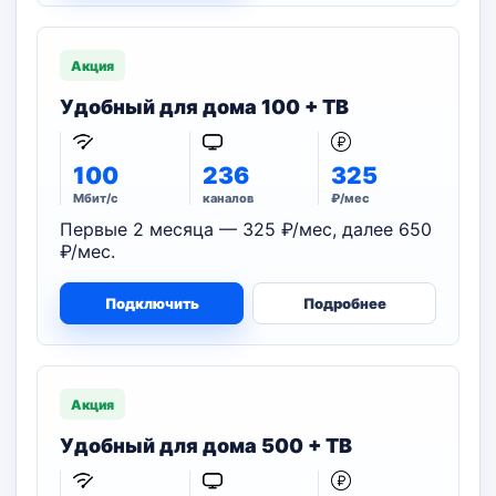
Акция
Удобный для дома 100 + ТВ
100
236
325
Мбит/с
каналов
₽/мес
Первые 2 месяца — 325 ₽/мес, далее 650
₽/мес.
Подключить
Подробнее
Акция
Удобный для дома 500 + ТВ