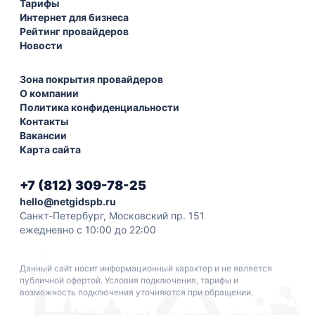
Тарифы
Интернет для бизнеса
Рейтинг провайдеров
Новости
Зона покрытия провайдеров
О компании
Политика конфиденциальности
Контакты
Вакансии
Карта сайта
+7 (812) 309-78-25
hello@netgidspb.ru
Санкт-Петербург, Московский пр. 151
ежедневно с 10:00 до 22:00
Данный сайт носит информационный характер и не является
публичной офертой. Условия подключения, тарифы и
возможность подключения уточняются при обращении.