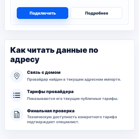
Подключить
Подробнее
Как читать данные по
адресу
Связь с домом
Провайдер найден в текущем адресном импорте.
Тарифы провайдера
Показываются его текущие публичные тарифы.
Финальная проверка
Техническую доступность конкретного тарифа
подтверждает специалист.