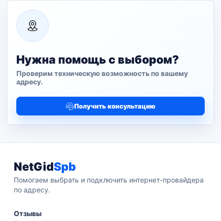
Нужна помощь с выбором?
Проверим техническую возможность по вашему
адресу.
Получить консультацию
NetGid
Spb
Помогаем выбрать и подключить интернет-провайдера
по адресу.
Отзывы