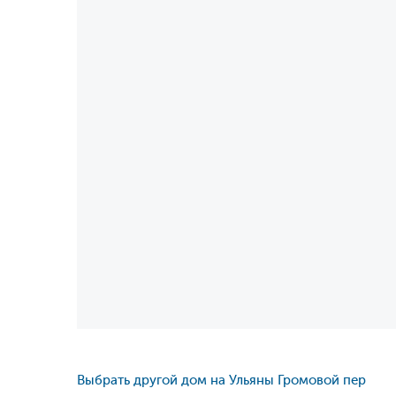
Выбрать другой дом на Ульяны Громовой пер