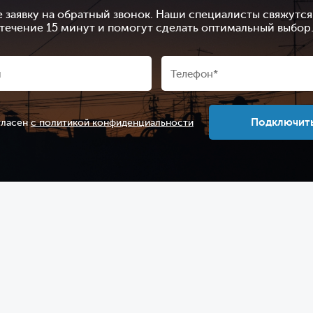
е заявку на обратный звонок. Наши специалисты свяжутся 
течение 15 минут и помогут сделать оптимальный выбор
Подключит
гласен
с политикой конфиденциальности