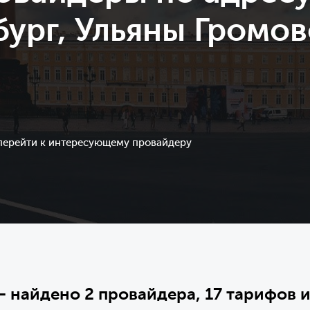
ург, Ульяны Громов
 перейти к интересующему провайдеру
— найдено 2 провайдера, 17 тарифов и