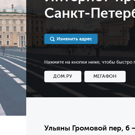
Санкт-Петерб
Изменить адрес
Нажмите на кнопки ниже, чтобы быстро
ДОМ.РУ
МЕГАФОН
Ульяны Громовой пер, 6 