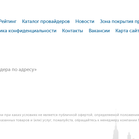
Рейтинг
Каталог провайдеров
Новости
Зона покрытия п
ика конфиденциальности
Контакты
Вакансии
Карта сай
йдера по адресу»
и при каких условиях не является публичной офертой, определяемой положениям
азанных товаров и (или) услуг, пожалуйста, обращайтесь к менеджеру компании