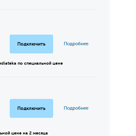
Подключить
Подробнее
mediateka по специальной цене
Подключить
Подробнее
ьной цене на 2 месяца