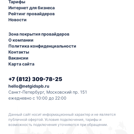
Тарифы
Интернет для бизнеса
Рейтинг провайдеров
Новости
Зона покрытия провайдеров
О компании
Политика конфиденциальности
Контакты
Вакансии
Карта сайта
+7 (812) 309-78-25
hello@netgidspb.ru
Санкт-Петербург, Московский пр. 151
ежедневно с 10:00 до 22:00
Данный сайт носит информационный характер и не является
публичной офертой. Условия подключения, тарифы и
возможность подключения уточняются при обращении.