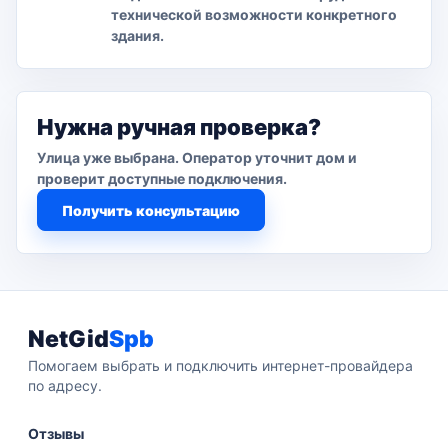
технической возможности конкретного
здания.
Нужна ручная проверка?
Улица уже выбрана. Оператор уточнит дом и
проверит доступные подключения.
Получить консультацию
NetGid
Spb
Помогаем выбрать и подключить интернет-провайдера
по адресу.
Отзывы