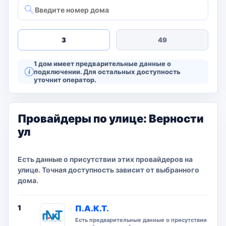
3
49
1 дом имеет предварительные данные о
подключении. Для остальных доступность
уточнит оператор.
Провайдеры по улице: Верности
ул
Есть данные о присутствии этих провайдеров на
улице. Точная доступность зависит от выбранного
дома.
1
П.А.К.Т.
Есть предварительные данные о присутствии