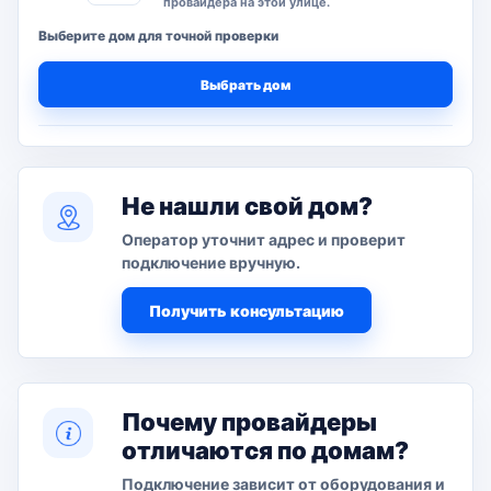
провайдера на этой улице.
Выберите дом для точной проверки
Выбрать дом
Не нашли свой дом?
Оператор уточнит адрес и проверит
подключение вручную.
Получить консультацию
Почему провайдеры
отличаются по домам?
Подключение зависит от оборудования и