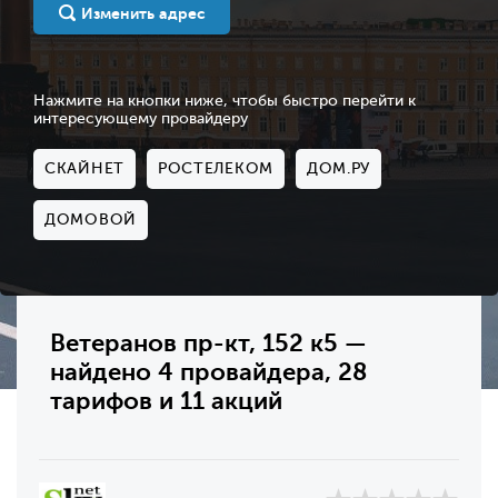
Изменить адрес
Нажмите на кнопки ниже, чтобы быстро перейти к
интересующему провайдеру
СКАЙНЕТ
РОСТЕЛЕКОМ
ДОМ.РУ
ДОМОВОЙ
Ветеранов пр-кт, 152 к5 —
найдено 4 провайдера, 28
тарифов и 11 акций