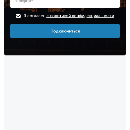
Я согласен
с политикой конфиденциальности
Подключиться