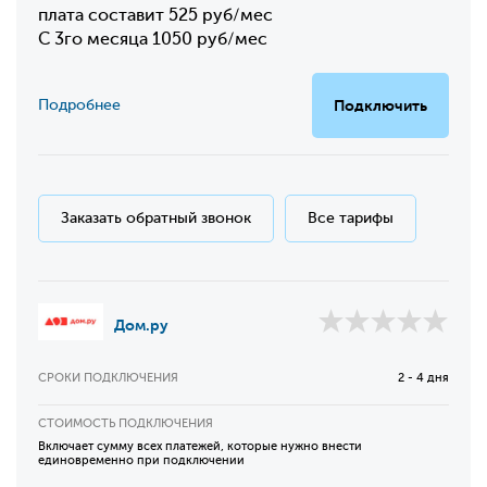
плата составит 525 руб/мес
С 3го месяца 1050 руб/мес
Подробнее
Подключить
Заказать обратный звонок
Все тарифы
Дом.ру
СРОКИ ПОДКЛЮЧЕНИЯ
2 - 4 дня
СТОИМОСТЬ ПОДКЛЮЧЕНИЯ
Включает сумму всех платежей, которые нужно внести
единовременно при подключении