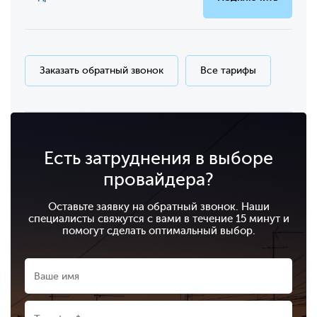
Заказать обратный звонок
Все тарифы
Есть затруднения в выборе
провайдера?
Оставьте заявку на обратный звонок. Наши
специалисты свяжутся с вами в течение 15 минут и
помогут сделать оптимальный выбор.