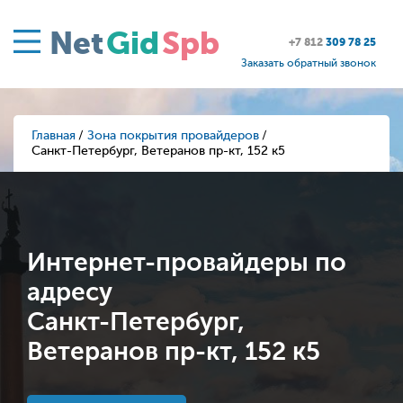
Net
Gid
Spb
+7 812
309 78 25
Заказать обратный звонок
Главная
Зона покрытия провайдеров
Санкт-Петербург, Ветеранов пр-кт, 152 к5
Интернет-провайдеры по
адресу
Санкт-Петербург,
Ветеранов пр-кт, 152 к5