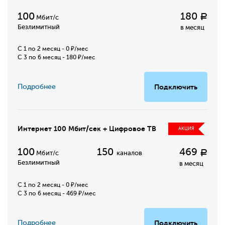
100
180
Р
Мбит/с
Безлимитный
в месяц
C 1 по 2 месяц - 0 ₽/мес
С 3 по 6 месяц - 180 ₽/мес
Подробнее
Подключить
Интернет 100 Мбит/сек + Цифровое ТВ
АКЦИЯ
100
150
469
Р
Мбит/с
каналов
Безлимитный
в месяц
C 1 по 2 месяц - 0 ₽/мес
С 3 по 6 месяц - 469 ₽/мес
Подробнее
Подключить