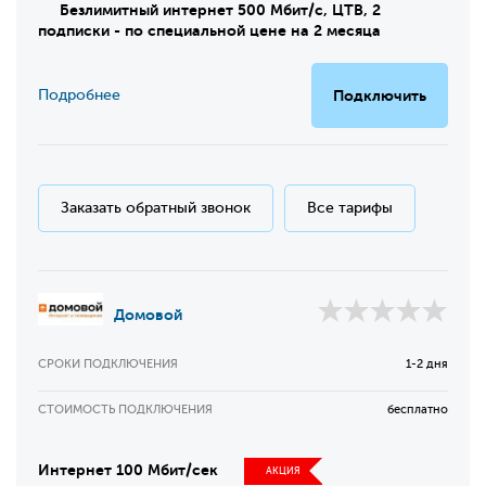
Безлимитный интернет 500 Мбит/с, ЦТВ, 2
подписки - по специальной цене на 2 месяца
Подробнее
Подключить
Заказать обратный звонок
Все тарифы
Домовой
СРОКИ ПОДКЛЮЧЕНИЯ
1-2 дня
СТОИМОСТЬ ПОДКЛЮЧЕНИЯ
бесплатно
Интернет 100 Мбит/сек
АКЦИЯ