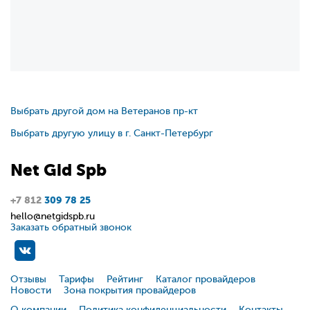
Выбрать другой дом на Ветеранов пр-кт
Выбрать другую улицу в г. Санкт-Петербург
Net
Gid
Spb
+7 812
309 78 25
hello@netgidspb.ru
Заказать обратный звонок
Отзывы
Тарифы
Рейтинг
Каталог провайдеров
Новости
Зона покрытия провайдеров
О компании
Политика конфиденциальности
Контакты