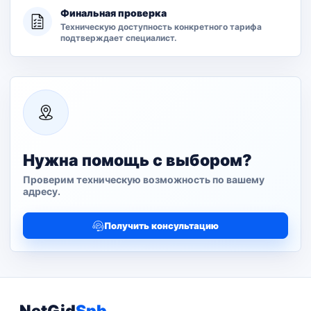
Финальная проверка
Техническую доступность конкретного тарифа
подтверждает специалист.
Нужна помощь с выбором?
Проверим техническую возможность по вашему
адресу.
Получить консультацию