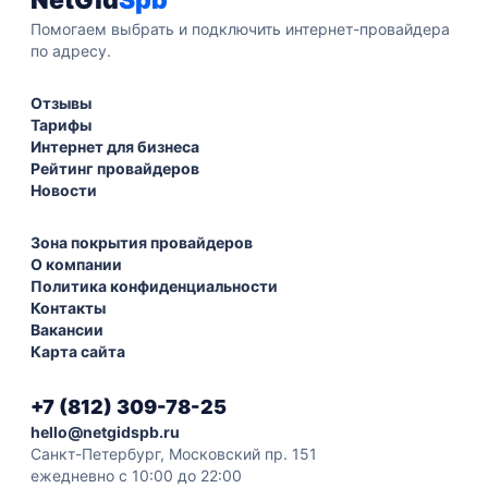
NetGid
Spb
Помогаем выбрать и подключить интернет-провайдера
по адресу.
Отзывы
Тарифы
Интернет для бизнеса
Рейтинг провайдеров
Новости
Зона покрытия провайдеров
О компании
Политика конфиденциальности
Контакты
Вакансии
Карта сайта
+7 (812) 309-78-25
hello@netgidspb.ru
Санкт-Петербург, Московский пр. 151
ежедневно с 10:00 до 22:00