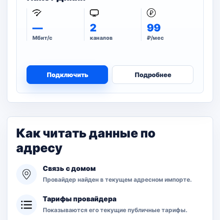
—
2
99
Мбит/с
каналов
₽/мес
Подключить
Подробнее
Как читать данные по
адресу
Связь с домом
Провайдер найден в текущем адресном импорте.
Тарифы провайдера
Показываются его текущие публичные тарифы.