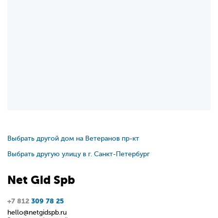
Выбрать другой дом на Ветеранов пр-кт
Выбрать другую улицу в г. Санкт-Петербург
Net
Gid
Spb
+7 812
309 78 25
hello@netgidspb.ru