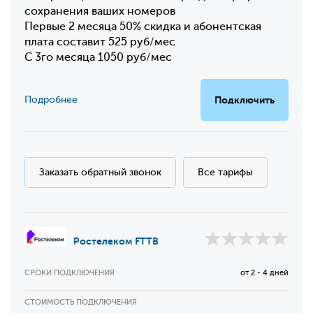
сохранения ваших номеров
Первые 2 месяца 50% скидка и абонентская
плата составит 525 руб/мес
С 3го месяца 1050 руб/мес
Подробнее
Подключить
Заказать обратный звонок
Все тарифы
Ростелеком FTTB
СРОКИ ПОДКЛЮЧЕНИЯ
от 2 - 4 дней
СТОИМОСТЬ ПОДКЛЮЧЕНИЯ