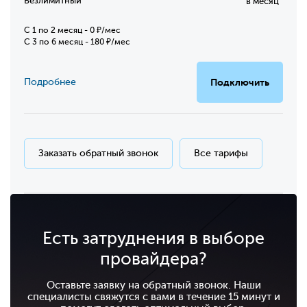
Безлимитный
в месяц
C 1 по 2 месяц - 0 ₽/мес
С 3 по 6 месяц - 180 ₽/мес
Подробнее
Подключить
Заказать обратный звонок
Все тарифы
Есть затруднения в выборе
провайдера?
Оставьте заявку на обратный звонок. Наши
специалисты свяжутся с вами в течение 15 минут и