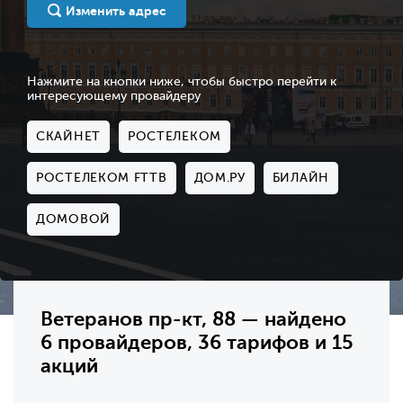
Изменить адрес
Нажмите на кнопки ниже, чтобы быстро перейти к
интересующему провайдеру
СКАЙНЕТ
РОСТЕЛЕКОМ
РОСТЕЛЕКОМ FTTB
ДОМ.РУ
БИЛАЙН
ДОМОВОЙ
Ветеранов пр-кт, 88 — найдено
6 провайдеров, 36 тарифов и 15
акций