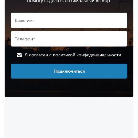
помогут сделать оптимальный выбор.
Я согласен
с политикой конфиденциальности
Подключиться