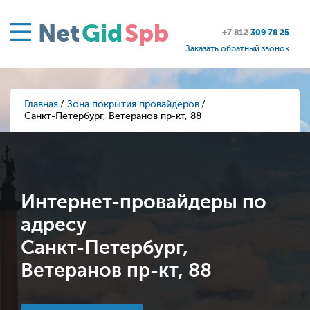
Net
Gid
Spb
+7 812
309 78 25
Заказать обратный звонок
Главная
Зона покрытия провайдеров
Санкт-Петербург, Ветеранов пр-кт, 88
Интернет-провайдеры по
адресу
Санкт-Петербург,
Ветеранов пр-кт, 88