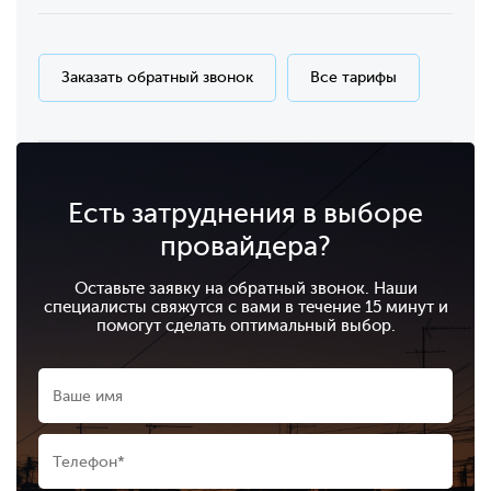
Заказать обратный звонок
Все тарифы
Есть затруднения в выборе
провайдера?
Оставьте заявку на обратный звонок. Наши
специалисты свяжутся с вами в течение 15 минут и
помогут сделать оптимальный выбор.