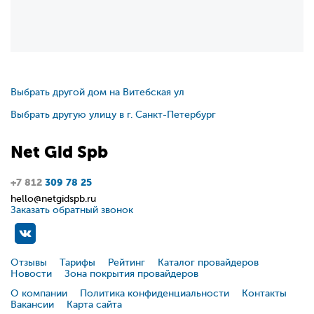
Выбрать другой дом на Витебская ул
Выбрать другую улицу в г. Санкт-Петербург
Net
Gid
Spb
+7 812
309 78 25
hello@netgidspb.ru
Заказать обратный звонок
Отзывы
Тарифы
Рейтинг
Каталог провайдеров
Новости
Зона покрытия провайдеров
О компании
Политика конфиденциальности
Контакты
Вакансии
Карта сайта