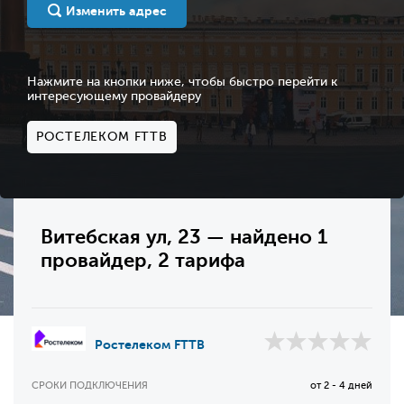
Изменить адрес
Нажмите на кнопки ниже, чтобы быстро перейти к
интересующему провайдеру
РОСТЕЛЕКОМ FTTB
Витебская ул, 23 — найдено 1
провайдер, 2 тарифа
Ростелеком FTTB
СРОКИ ПОДКЛЮЧЕНИЯ
от 2 - 4 дней