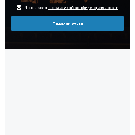
Я согласен
с политикой конфиденциальности
Подключиться