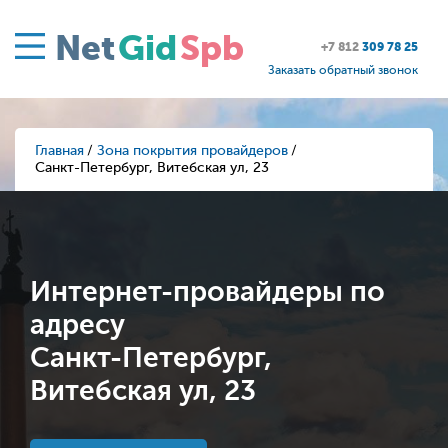
Net
Gid
Spb
+7 812
309 78 25
Заказать обратный звонок
Главная
Зона покрытия провайдеров
Санкт-Петербург, Витебская ул, 23
Интернет-провайдеры по
адресу
Санкт-Петербург,
Витебская ул, 23