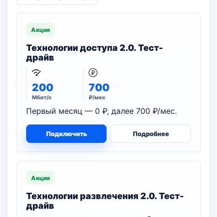
Акция
Технологии доступа 2.0. Тест-
драйв
200
700
Мбит/с
₽/мес
Первый месяц — 0 ₽, далее 700 ₽/мес.
Подключить
Подробнее
Акция
Технологии развлечения 2.0. Тест-
драйв