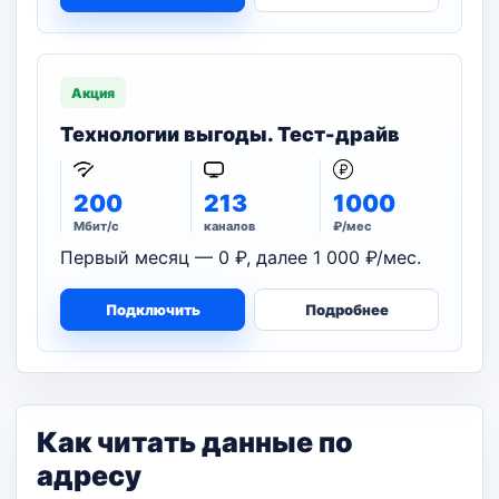
Акция
Технологии выгоды. Тест-драйв
200
213
1000
Мбит/с
каналов
₽/мес
Первый месяц — 0 ₽, далее 1 000 ₽/мес.
Подключить
Подробнее
Как читать данные по
адресу