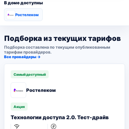
В доме доступны
Ростелеком
Подборка из текущих тарифов
Подборка составлена по текущим опубликованным
тарифам провайдеров.
Все провайдеры →
Самый доступный
Ростелеком
Акция
Технологии доступа 2.0. Тест-драйв