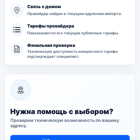
Связь с домом
Провайдер найден в текущем адресном импорте.
Тарифы провайдера
Показываются его текущие публичные тарифы.
Финальная проверка
Техническую доступность конкретного тарифа
подтверждает специалист.
Нужна помощь с выбором?
Проверим техническую возможность по вашему
адресу.