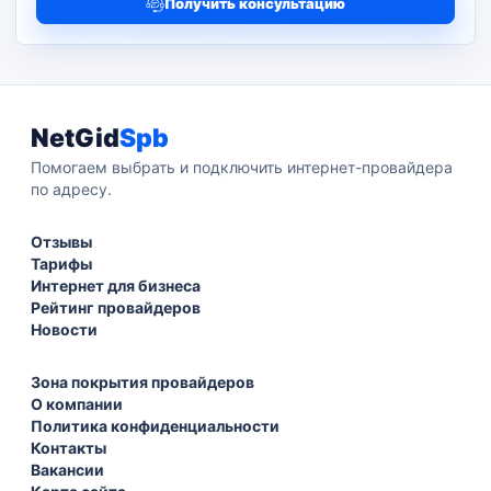
Получить консультацию
NetGid
Spb
Помогаем выбрать и подключить интернет-провайдера
по адресу.
Отзывы
Тарифы
Интернет для бизнеса
Рейтинг провайдеров
Новости
Зона покрытия провайдеров
О компании
Политика конфиденциальности
Контакты
Вакансии