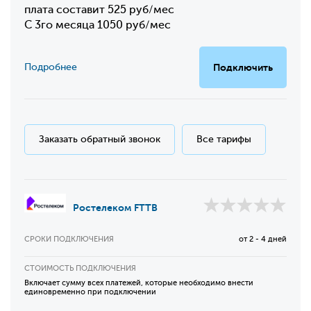
плата составит 525 руб/мес
С 3го месяца 1050 руб/мес
Подробнее
Подключить
Заказать обратный звонок
Все тарифы
Ростелеком FTTB
СРОКИ ПОДКЛЮЧЕНИЯ
от 2 - 4 дней
СТОИМОСТЬ ПОДКЛЮЧЕНИЯ
Включает сумму всех платежей, которые необходимо внести
единовременно при подключении