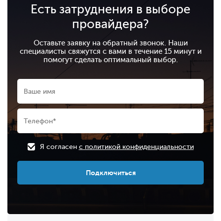
Есть затруднения в выборе
провайдера?
Оставьте заявку на обратный звонок. Наши
специалисты свяжутся с вами в течение 15 минут и
помогут сделать оптимальный выбор.
Я согласен
с политикой конфиденциальности
Подключиться