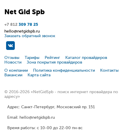
Net
Gid
Spb
+7 812
309 78 25
hello@netgidspb.ru
Заказать обратный звонок
Отзывы
Тарифы
Рейтинг
Каталог провайдеров
Новости
Зона покрытия провайдеров
О компании
Политика конфиденциальности
Контакты
Вакансии
Карта сайта
© 2016-2026 «NetGidSpb - поиск интернет провайдера по
адресу»
Адрес: Санкт-Петербург, Московский пр. 151
Email: hello@netgidspb.ru
Время работы: с 10-00 до 22-00 пн-вс