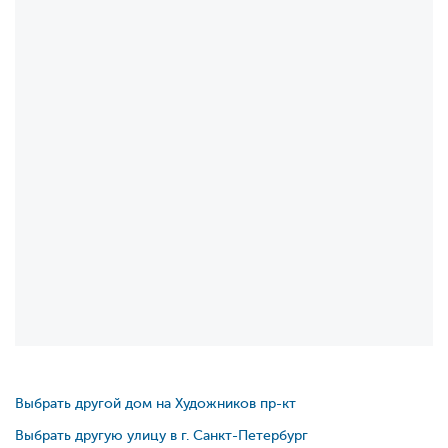
Выбрать другой дом на Художников пр-кт
Выбрать другую улицу в г. Санкт-Петербург