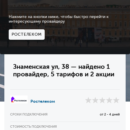
Нажмите на кнопки ниже, чтобы быстро перейти к
интересующему провайдеру
РОСТЕЛЕКОМ
Знаменская ул, 38 — найдено 1
провайдер, 5 тарифов и 2 акции
Ростелеком
СРОКИ ПОДКЛЮЧЕНИЯ
от 2 - 4 дней
СТОИМОСТЬ ПОДКЛЮЧЕНИЯ