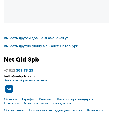
Выбрать другой дом на Знаменская ул
Выбрать другую улицу в г. Санкт-Петербург
Net
Gid
Spb
+7 812
309 78 25
hello@netgidspb.ru
Заказать обратный звонок
Отзывы
Тарифы
Рейтинг
Каталог провайдеров
Новости
Зона покрытия провайдеров
О компании
Политика конфиденциальности
Контакты