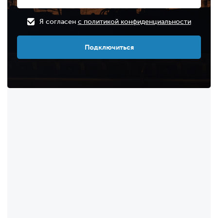
Я согласен
с политикой конфиденциальности
Подключиться