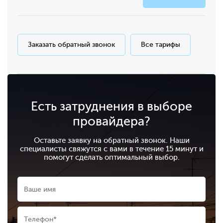
Заказать обратный звонок
Все тарифы
Есть затруднения в выборе
провайдера?
Оставьте заявку на обратный звонок. Наши
специалисты свяжутся с вами в течение 15 минут и
помогут сделать оптимальный выбор.