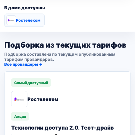
В доме доступны
Ростелеком
Подборка из текущих тарифов
Подборка составлена по текущим опубликованным
тарифам провайдеров.
Все провайдеры →
Самый доступный
Ростелеком
Акция
Технологии доступа 2.0. Тест-драйв