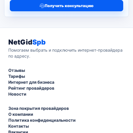
Получить консультацию
NetGid
Spb
Помогаем выбрать и подключить интернет-провайдера
по адресу.
Отзывы
Тарифы
Интернет для бизнеса
Рейтинг провайдеров
Новости
Зона покрытия провайдеров
О компании
Политика конфиденциальности
Контакты
Вакансии