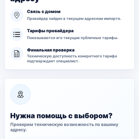
Связь с домом
Провайдер найден в текущем адресном импорте.
Тарифы провайдера
Показываются его текущие публичные тарифы.
Финальная проверка
Техническую доступность конкретного тарифа
подтверждает специалист.
Нужна помощь с выбором?
Проверим техническую возможность по вашему
адресу.