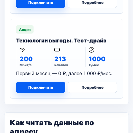
Подключить
Подробнее
Акция
Технологии выгоды. Тест-драйв
200
213
1000
Мбит/с
каналов
₽/мес
Первый месяц — 0 ₽, далее 1 000 ₽/мес.
Подключить
Подробнее
Как читать данные по
адресу