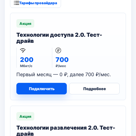
Тарифы провайдера
Акция
Технологии доступа 2.0. Тест-
драйв
200
700
Мбит/с
₽/мес
Первый месяц — 0 ₽, далее 700 ₽/мес.
Подключить
Подробнее
Акция
Технологии развлечения 2.0. Тест-
драйв