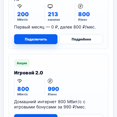
200
213
800
Мбит/с
каналов
₽/мес
Первый месяц — 0 ₽, далее 800 ₽/мес.
Подключить
Подробнее
Акция
Игровой 2.0
800
990
Мбит/с
₽/мес
Домашний интернет 800 Мбит/с с
игровыми бонусами за 990 ₽/мес.