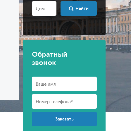
Найти
Обратный
звонок