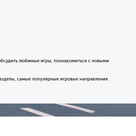
обсудить любимые игры, познакомиться с новыми
азделы, самые популярные игровые направления.