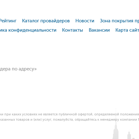
Рейтинг
Каталог провайдеров
Новости
Зона покрытия п
ика конфиденциальности
Контакты
Вакансии
Карта сай
йдера по адресу»
и при каких условиях не является публичной офертой, определяемой положениям
азанных товаров и (или) услуг, пожалуйста, обращайтесь к менеджеру компании