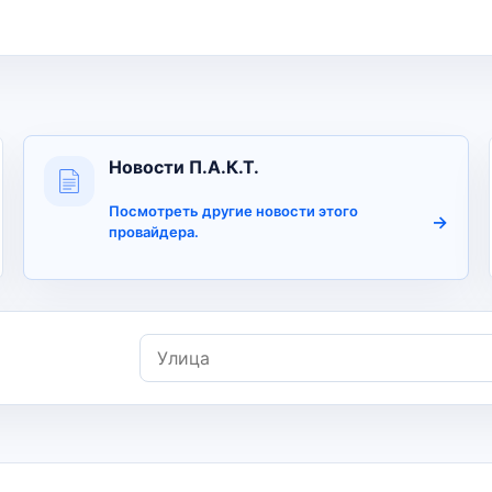
Новости П.А.К.Т.
Посмотреть другие новости этого
провайдера.
Улица