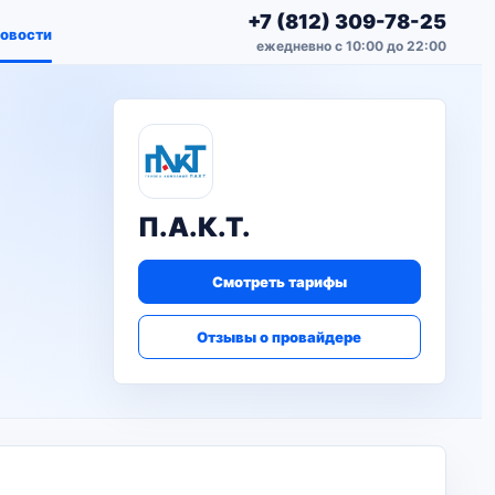
+7 (812) 309-78-25
овости
ежедневно с 10:00 до 22:00
П.А.К.Т.
Смотреть тарифы
Отзывы о провайдере