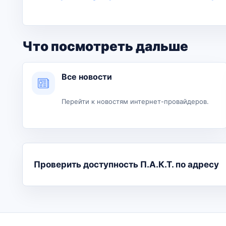
Что посмотреть дальше
Все новости
Перейти к новостям интернет-провайдеров.
Проверить доступность П.А.К.Т. по адресу