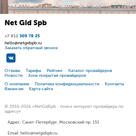
Net
Gid
Spb
+7 812
309 78 25
hello@netgidspb.ru
Заказать обратный звонок
Отзывы
Тарифы
Рейтинг
Каталог провайдеров
Новости
Зона покрытия провайдеров
О компании
Политика конфиденциальности
Контакты
Вакансии
Карта сайта
© 2016-2026 «NetGidSpb - поиск интернет провайдера по
адресу»
Адрес: Санкт-Петербург, Московский пр. 151
Email: hello@netgidspb.ru