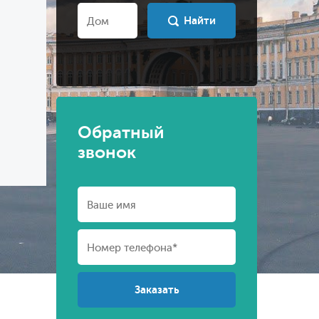
Найти
Обратный
звонок