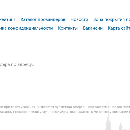
Рейтинг
Каталог провайдеров
Новости
Зона покрытия п
ика конфиденциальности
Контакты
Вакансии
Карта сай
йдера по адресу»
и при каких условиях не является публичной офертой, определяемой положениям
азанных товаров и (или) услуг, пожалуйста, обращайтесь к менеджеру компании