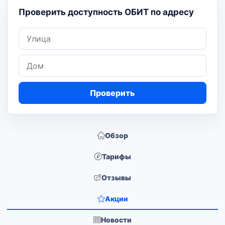
Проверить доступность ОБИТ по адресу
Улица
Дом
Проверить
Обзор
Тарифы
Отзывы
Акции
Новости