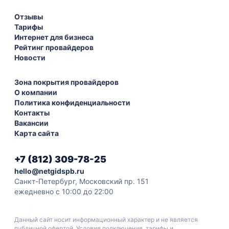
Отзывы
Тарифы
Интернет для бизнеса
Рейтинг провайдеров
Новости
Зона покрытия провайдеров
О компании
Политика конфиденциальности
Контакты
Вакансии
Карта сайта
+7 (812) 309-78-25
hello@netgidspb.ru
Санкт-Петербург, Московский пр. 151
ежедневно с 10:00 до 22:00
Данный сайт носит информационный характер и не является
публичной офертой. Условия подключения, тарифы и