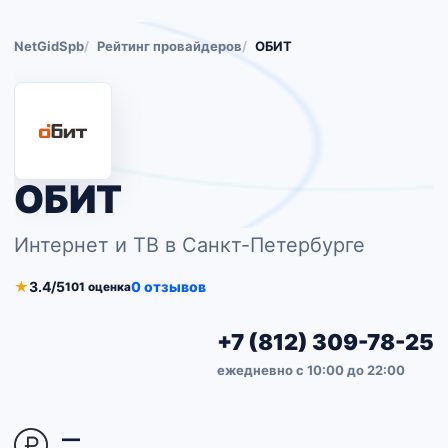
NetGidSpb
Рейтинг провайдеров
ОБИТ
ОБИТ
Интернет и ТВ в Санкт-Петербурге
★
3.4/5
0 отзывов
101 оценка
+7 (812) 309-78-25
ежедневно с 10:00 до 22:00
—