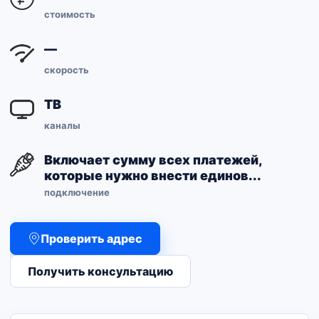
стоимость
—
скорость
ТВ
каналы
Включает сумму всех платежей,
которые нужно внести единов...
подключение
Проверить адрес
Получить консультацию