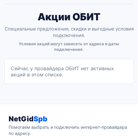
Акции ОБИТ
Специальные предложения, скидки и выгодные условия
подключения.
Условия акций могут зависеть от адреса и даты
подключения.
Сейчас у провайдера ОБИТ нет активных
акций в этом списке.
NetGid
Spb
Помогаем выбрать и подключить интернет-провайдера
по адресу.