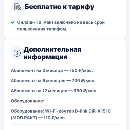
Бесплатно к тарифу
Онлайн-ТВ iPakt включено на весь срок
пользования тарифом.
Дополнительная
информация
Абонемент на 3 месяца — 750 ₽/мес.
Абонемент на 6 месяцев — 700 ₽/мес.
Абонемент на 12 месяцев — 650 ₽/мес.
Оборудование:
Оборудование: Wi-Fi-роутер D-link DIR-X1510
(MOD.PAKT) — 110 ₽/мес.