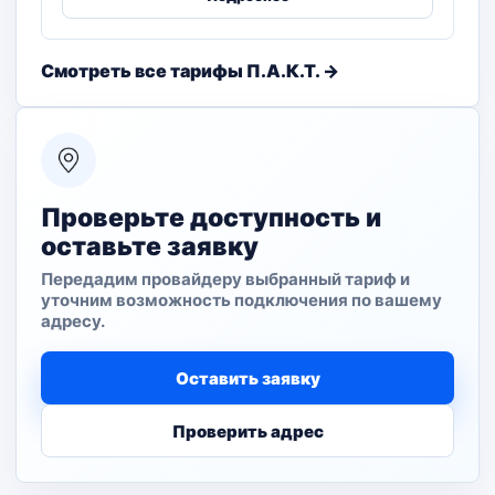
Смотреть все тарифы П.А.К.Т. →
Проверьте доступность и
оставьте заявку
Передадим провайдеру выбранный тариф и
уточним возможность подключения по вашему
адресу.
Оставить заявку
Проверить адрес