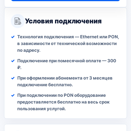
Условия подключения
Технология подключения — Ethernet или PON,
в зависимости от технической возможности
по адресу.
Подключение при помесячной оплате — 300
₽.
При оформлении абонемента от 3 месяцев
подключение бесплатно.
При подключении по PON оборудование
предоставляется бесплатно на весь срок
пользования услугой.