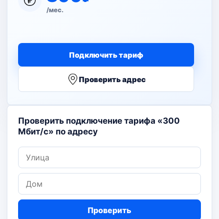
/мес.
Подключить тариф
Проверить адрес
Проверить подключение тарифа «300
Мбит/с» по адресу
Улица
Дом
Проверить