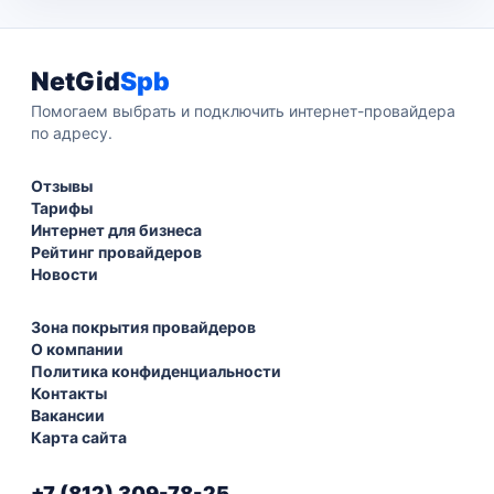
NetGid
Spb
Помогаем выбрать и подключить интернет-провайдера
по адресу.
Отзывы
Тарифы
Интернет для бизнеса
Рейтинг провайдеров
Новости
Зона покрытия провайдеров
О компании
Политика конфиденциальности
Контакты
Вакансии
Карта сайта
+7 (812) 309-78-25