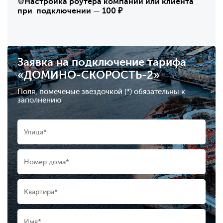
⚙️
Настройка роутера компании или клиента
при подключении
—
100 ₽
Заявка на подключение тарифа
«ДОМИНО-СКОРОСТЬ-2»
Поля, помеченые звёздочкой (*) обязательны к
заполнению