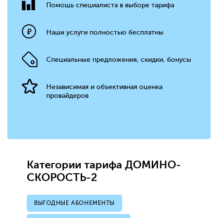
Помощь специалиста в выборе тарифа
Наши услуги полностью бесплатны
Специальные предложения, скидки, бонусы
Независимая и объективная оценка
провайдеров
Категории тарифа ДОМИНО-
СКОРОСТЬ-2
ВЫГОДНЫЕ АБОНЕМЕНТЫ