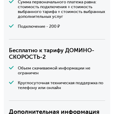
Сумма первоначального платежа равна:
стоимость подключения + стоимость
выбранного тарифа + стоимость выбранных
дополнительных услуг
Подключение - 200 ₽
Бесплатно к тарифу ДОМИНО-
СКОРОСТЬ-2
Объем скачиваемой информации не
ограничен
Круглосуточная техническая поддержка по
телефону или онлайн
Дополнительная информация