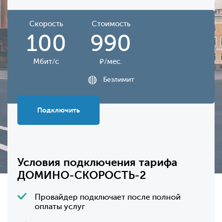
Скорость
Стоимость
100
990
Мбит/с
₽/мес.
Безлимит
Подключить
Условия подключения тарифа
ДОМИНО-СКОРОСТЬ-2
Провайдер подключает после полной
оплаты услуг