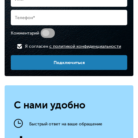
Комментарий
Я согласен
с политикой конфиденциальности
Подключиться
С нами удобно
Быстрый ответ на ваше обращение