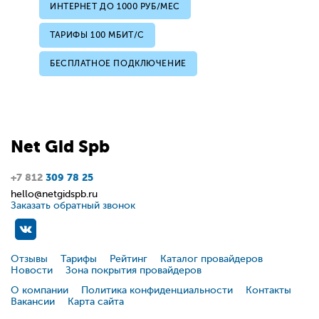
ИНТЕРНЕТ ДО 1000 РУБ/МЕС
ТАРИФЫ 100 МБИТ/С
БЕСПЛАТНОЕ ПОДКЛЮЧЕНИЕ
Net
Gid
Spb
+7 812
309 78 25
hello@netgidspb.ru
Заказать обратный звонок
Отзывы
Тарифы
Рейтинг
Каталог провайдеров
Новости
Зона покрытия провайдеров
О компании
Политика конфиденциальности
Контакты
Вакансии
Карта сайта