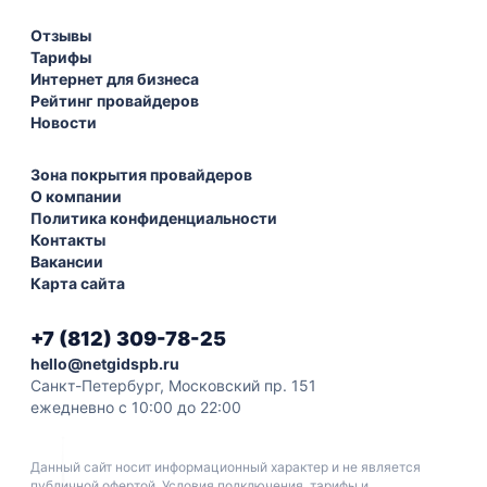
Отзывы
Тарифы
Интернет для бизнеса
Рейтинг провайдеров
Новости
Зона покрытия провайдеров
О компании
Политика конфиденциальности
Контакты
Вакансии
Карта сайта
+7 (812) 309-78-25
hello@netgidspb.ru
Санкт-Петербург, Московский пр. 151
ежедневно с 10:00 до 22:00
Данный сайт носит информационный характер и не является
публичной офертой. Условия подключения, тарифы и