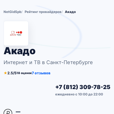
NetGidSpb
Рейтинг провайдеров
Акадо
Акадо
Интернет и ТВ в Санкт-Петербурге
★
2.5/5
7 отзывов
18 оценок
+7 (812) 309-78-25
ежедневно с 10:00 до 22:00
—