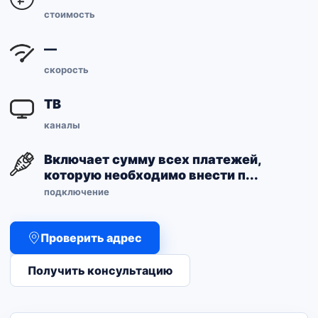
стоимость
—
скорость
ТВ
каналы
Включает сумму всех платежей,
которую необходимо внести п...
подключение
Проверить адрес
Получить консультацию