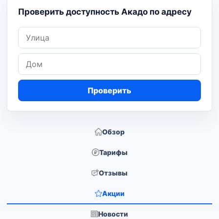
Проверить доступность Акадо по адресу
Улица
Дом
Проверить
Обзор
Тарифы
Отзывы
Акции
Новости