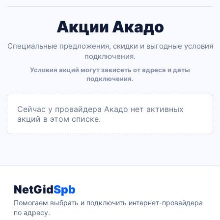
Акции Акадо
Специальные предложения, скидки и выгодные условия
подключения.
Условия акций могут зависеть от адреса и даты
подключения.
Сейчас у провайдера Акадо нет активных
акций в этом списке.
NetGid
Spb
Помогаем выбрать и подключить интернет-провайдера
по адресу.